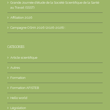
Grande Journée d’étude de la Société Scientifique de la Santé
au Travail (SSST)
Affiliation 2026
Campagne OSHA 2026 (2026-2028) :
CATEGORIES
Article scientifique
Autres
Formation
Formation AFISTEB
Hello world
Législation