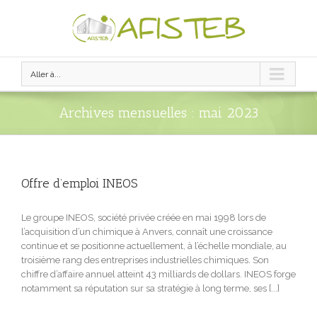
Aller à...
Archives mensuelles :
mai 2023
Offre d’emploi INEOS
Le groupe INEOS, société privée créée en mai 1998 lors de
l’acquisition d’un chimique à Anvers, connaît une croissance
continue et se positionne actuellement, à l’échelle mondiale, au
troisième rang des entreprises industrielles chimiques. Son
chiffre d’affaire annuel atteint 43 milliards de dollars. INEOS forge
notamment sa réputation sur sa stratégie à long terme, ses [...]