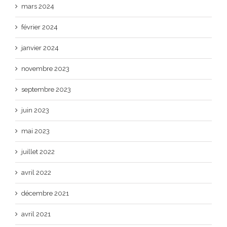
mars 2024
février 2024
janvier 2024
novembre 2023
septembre 2023
juin 2023
mai 2023
juillet 2022
avril 2022
décembre 2021
avril 2021