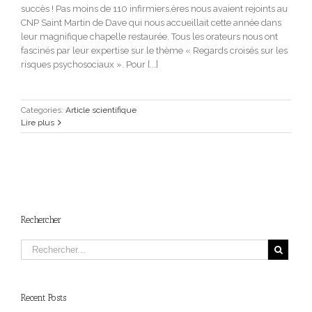
succès ! Pas moins de 110 infirmiers.ères nous avaient rejoints au
CNP Saint Martin de Dave qui nous accueillait cette année dans
leur magnifique chapelle restaurée. Tous les orateurs nous ont
fascinés par leur expertise sur le thème « Regards croisés sur les
risques psychosociaux ». Pour [...]
Categories:
Article scientifique
Lire plus
Rechercher
Recent Posts