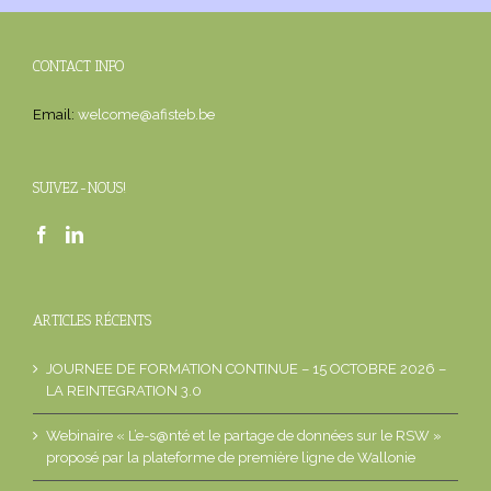
CONTACT INFO
Email:
welcome@afisteb.be
SUIVEZ-NOUS!
ARTICLES RÉCENTS
JOURNEE DE FORMATION CONTINUE – 15 OCTOBRE 2026 –
LA REINTEGRATION 3.0
Webinaire « L’e-s@nté et le partage de données sur le RSW »
proposé par la plateforme de première ligne de Wallonie