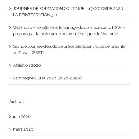
JOURNEE DE FORMATION CONTINUE – 15 OCTOBRE 2026 –
LA REINTEGRATION 3.0
Webinaire « L’e-s@nté et le partage de données sur le RSW »
proposé par la plateforme de première ligne de Wallonie
Grande Journée d’étude de la Société Scientifique de la Santé
au Travail (SSST)
Affiliation 2026
Campagne OSHA 2026 (2026-2028) :
Archives
juin 2026
mars 2026