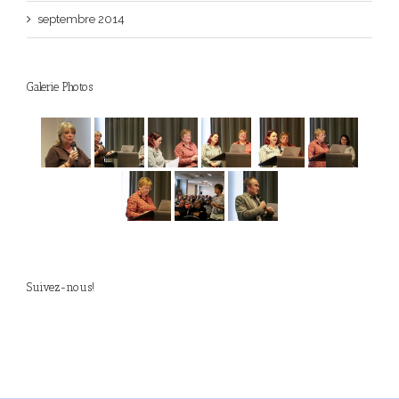
septembre 2014
Galerie Photos
Suivez-nous!