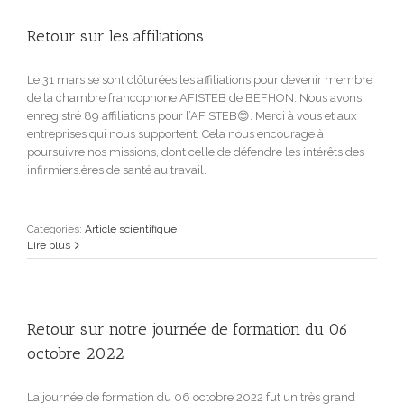
Retour sur les affiliations
Le 31 mars se sont clôturées les affiliations pour devenir membre
de la chambre francophone AFISTEB de BEFHON. Nous avons
enregistré 89 affiliations pour l’AFISTEB😊. Merci à vous et aux
entreprises qui nous supportent. Cela nous encourage à
poursuivre nos missions, dont celle de défendre les intérêts des
infirmiers.ères de santé au travail.
Categories:
Article scientifique
Lire plus
Retour sur notre journée de formation du 06
octobre 2022
La journée de formation du 06 octobre 2022 fut un très grand