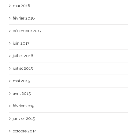
mai 2018
février 2018
décembre 2017
juin 2017
juillet 2016
juillet 2015
mai 2015
avril 2015
février 2015
janvier 2015
octobre 2014