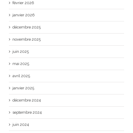
février 2026
janvier 2026
décembre 2025
novembre 2025
juin 2025
mai 2025
avril 2025
janvier 2025
décembre 2024
septembre 2024
juin 2024