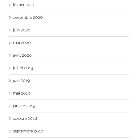
février 2021
décembre 2020
juin 2020
mai 2020
avril 2020
juillet 2019
juin 2019
mai 2019
janvier 2019
octobre 2018
septembre 2018