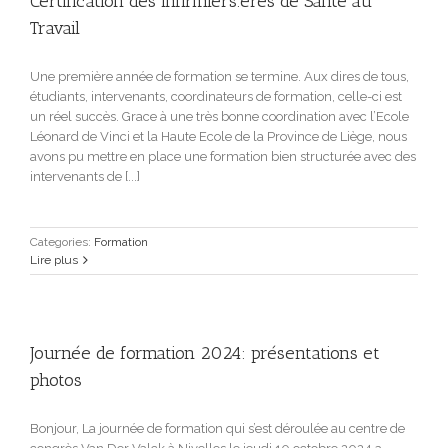
Certification des infirmiers.ères de Santé au
Travail
Une première année de formation se termine. Aux dires de tous,
étudiants, intervenants, coordinateurs de formation, celle-ci est
un réel succès. Grace à une très bonne coordination avec l’Ecole
Léonard de Vinci et la Haute Ecole de la Province de Liège, nous
avons pu mettre en place une formation bien structurée avec des
intervenants de [...]
Categories:
Formation
Lire plus
Journée de formation 2024: présentations et
photos
Bonjour, La journée de formation qui s’est déroulée au centre de