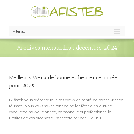
Aller à...
Archives mensuelles :
décembre 2024
Meilleurs Vœux de bonne et heureuse année
pour 2025 !
L’Afisteb vous présente tous ses vœux de santé, de bonheur et de
réussite. Nous vous souhaitons de belles fêtes ainsi qu'une
excellente nouvelle année, personnelle et professionnelle!
Profitez de vos proches durant cette période! L'AFISTEB