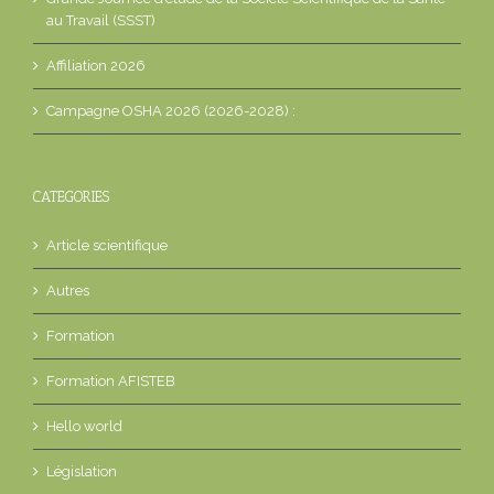
au Travail (SSST)
Affiliation 2026
Campagne OSHA 2026 (2026-2028) :
CATEGORIES
Article scientifique
Autres
Formation
Formation AFISTEB
Hello world
Législation