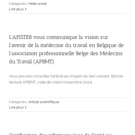
Categories:
Hello world
Lire plus
L’AFISTEB vous communique la vision sur
l’avenir de la médecine du travail en Belgique de
l’association professionnelle Belge des Médecins
du Travail (APBMT).
Vous pouvez consulter l’article au moyen du lien suivant. Bonne
lecture APBMT_note de vision novembre 2024
Categories:
Article scientifique
Lire plus