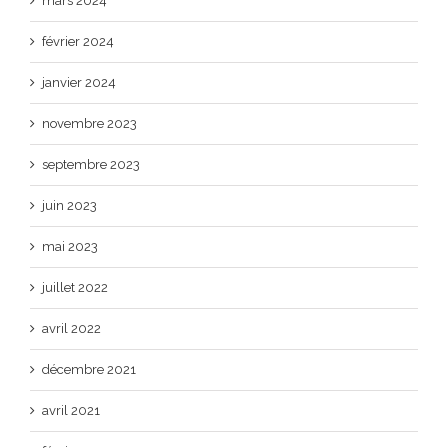
mars 2024
février 2024
janvier 2024
novembre 2023
septembre 2023
juin 2023
mai 2023
juillet 2022
avril 2022
décembre 2021
avril 2021