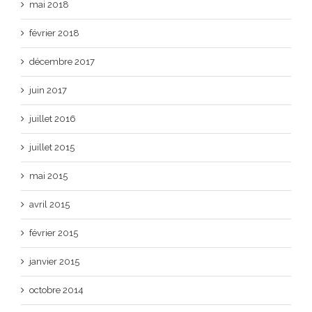
mai 2018
février 2018
décembre 2017
juin 2017
juillet 2016
juillet 2015
mai 2015
avril 2015
février 2015
janvier 2015
octobre 2014