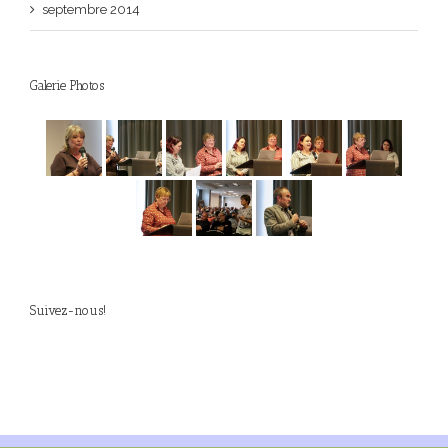
septembre 2014
Galerie Photos
Suivez-nous!