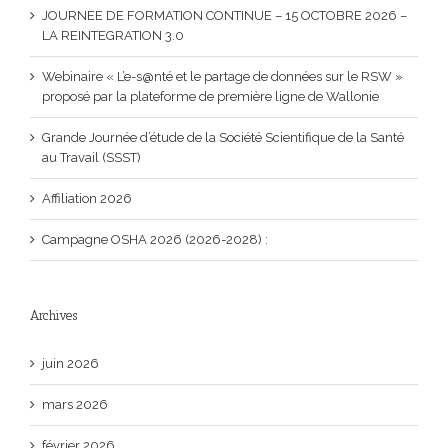
JOURNEE DE FORMATION CONTINUE – 15 OCTOBRE 2026 –
LA REINTEGRATION 3.0
Webinaire « L’e-s@nté et le partage de données sur le RSW »
proposé par la plateforme de première ligne de Wallonie
Grande Journée d’étude de la Société Scientifique de la Santé
au Travail (SSST)
Affiliation 2026
Campagne OSHA 2026 (2026-2028) :
Archives
juin 2026
mars 2026
février 2026