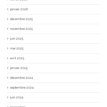
janvier 2026
décembre 2025
novembre 2025
juin 2025
mai 2025
avril 2025
janvier 2025
décembre 2024
septembre 2024
juin 2024