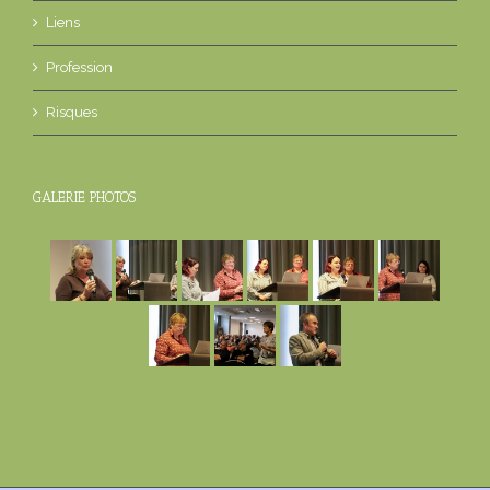
Liens
Profession
Risques
GALERIE PHOTOS