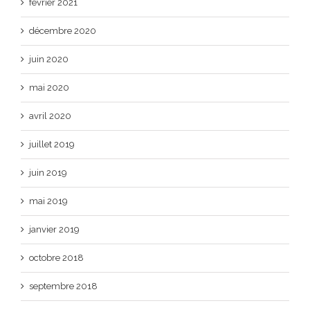
février 2021
décembre 2020
juin 2020
mai 2020
avril 2020
juillet 2019
juin 2019
mai 2019
janvier 2019
octobre 2018
septembre 2018