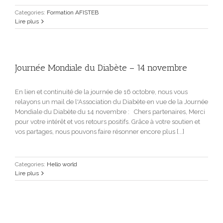
Categories:
Formation AFISTEB
Lire plus
Journée Mondiale du Diabète – 14 novembre
En lien et continuité de la journée de 16 octobre, nous vous
relayons un mail de l'Association du Diabète en vue de la Journée
Mondiale du Diabète du 14 novembre : Chers partenaires, Merci
pour votre intérêt et vos retours positifs. Grâce à votre soutien et
vos partages, nous pouvons faire résonner encore plus [...]
Categories:
Hello world
Lire plus