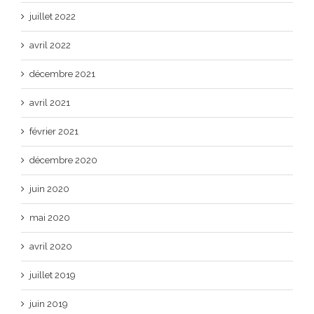
juillet 2022
avril 2022
décembre 2021
avril 2021
février 2021
décembre 2020
juin 2020
mai 2020
avril 2020
juillet 2019
juin 2019