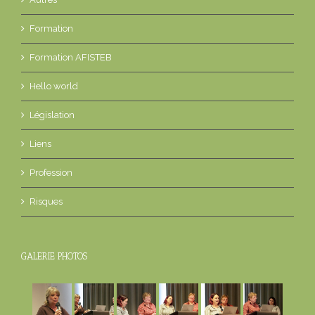
Formation
Formation AFISTEB
Hello world
Législation
Liens
Profession
Risques
GALERIE PHOTOS