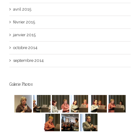
avril 2015
février 2015
janvier 2015
octobre 2014
septembre 2014
Galerie Photos