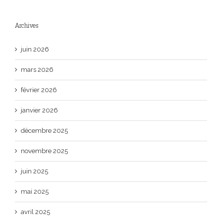
Archives
juin 2026
mars 2026
février 2026
janvier 2026
décembre 2025
novembre 2025
juin 2025
mai 2025
avril 2025