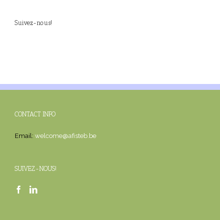
Suivez-nous!
CONTACT INFO
Email:
welcome@afisteb.be
SUIVEZ-NOUS!