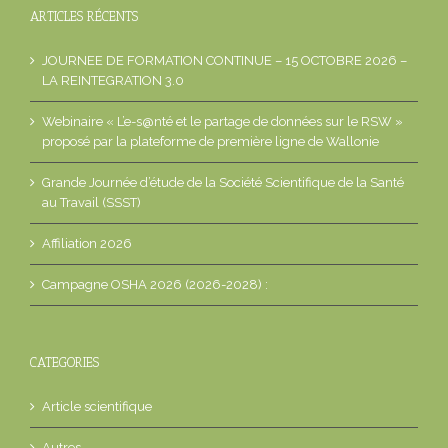
ARTICLES RÉCENTS
JOURNEE DE FORMATION CONTINUE – 15 OCTOBRE 2026 –
LA REINTEGRATION 3.0
Webinaire « L’e-s@nté et le partage de données sur le RSW »
proposé par la plateforme de première ligne de Wallonie
Grande Journée d’étude de la Société Scientifique de la Santé
au Travail (SSST)
Affiliation 2026
Campagne OSHA 2026 (2026-2028) :
CATEGORIES
Article scientifique
Autres