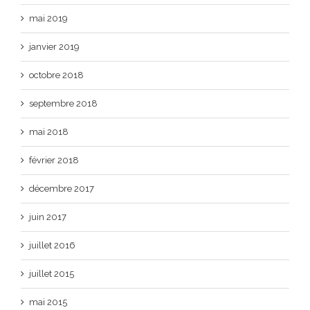
mai 2019
janvier 2019
octobre 2018
septembre 2018
mai 2018
février 2018
décembre 2017
juin 2017
juillet 2016
juillet 2015
mai 2015