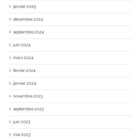
janvier 2025
décembre 2024
septembre 2024
juin 2024
mars 2024
février 2024
janvier 2024
novembre 2023
septembre 2023
juin 2023
mai 2023