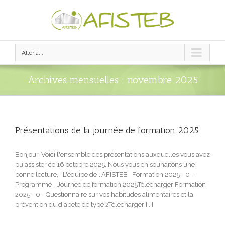
Aller à...
Archives mensuelles :
novembre 2025
Présentations de la journée de formation 2025
Bonjour, Voici l'ensemble des présentations auxquelles vous avez
pu assister ce 16 octobre 2025. Nous vous en souhaitons une
bonne lecture, L'équipe de l'AFISTEB Formation 2025 - 0 -
Programme - Journée de formation 2025Télécharger Formation
2025 - 0 - Questionnaire sur vos habitudes alimentaires et la
prévention du diabète de type 2Télécharger [...]