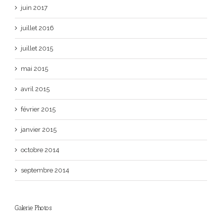
juin 2017
juillet 2016
juillet 2015
mai 2015
avril 2015
février 2015
janvier 2015
octobre 2014
septembre 2014
Galerie Photos