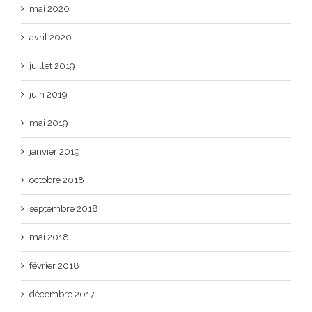
mai 2020
avril 2020
juillet 2019
juin 2019
mai 2019
janvier 2019
octobre 2018
septembre 2018
mai 2018
février 2018
décembre 2017