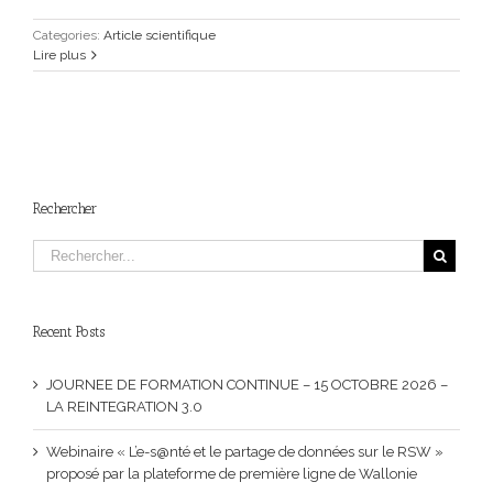
Categories:
Article scientifique
Lire plus
Rechercher
Recent Posts
JOURNEE DE FORMATION CONTINUE – 15 OCTOBRE 2026 –
LA REINTEGRATION 3.0
Webinaire « L’e-s@nté et le partage de données sur le RSW »
proposé par la plateforme de première ligne de Wallonie