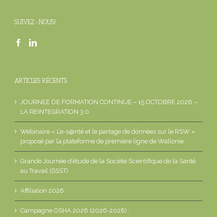
SUIVEZ-NOUS!
ARTICLES RÉCENTS
JOURNEE DE FORMATION CONTINUE – 15 OCTOBRE 2026 –
LA REINTEGRATION 3.0
Webinaire « L’e-s@nté et le partage de données sur le RSW »
proposé par la plateforme de première ligne de Wallonie
Grande Journée d’étude de la Société Scientifique de la Santé
au Travail (SSST)
Affiliation 2026
Campagne OSHA 2026 (2026-2028) :