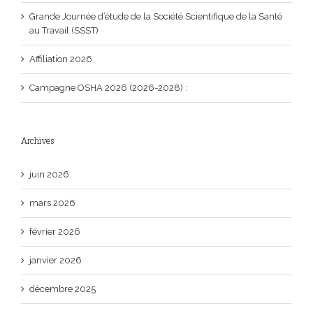
Grande Journée d’étude de la Société Scientifique de la Santé
au Travail (SSST)
Affiliation 2026
Campagne OSHA 2026 (2026-2028) :
Archives
juin 2026
mars 2026
février 2026
janvier 2026
décembre 2025