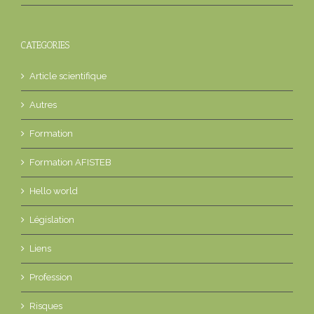
CATEGORIES
Article scientifique
Autres
Formation
Formation AFISTEB
Hello world
Législation
Liens
Profession
Risques