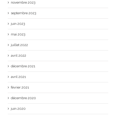
novembre 2023
septembre 2023
juin 2023
mai 2023
juillet 2022
avril 2022
décembre 2021
avril 2021
février 2021
décembre 2020
juin 2020