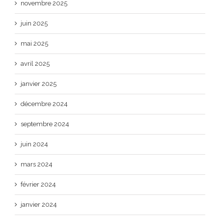
novembre 2025
juin 2025
mai 2025
avril 2025
janvier 2025
décembre 2024
septembre 2024
juin 2024
mars 2024
février 2024
janvier 2024