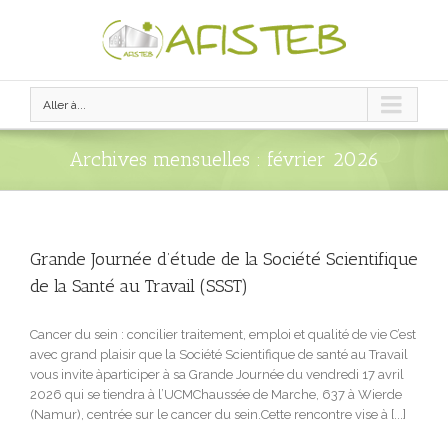
Aller à...
Archives mensuelles :
février 2026
Grande Journée d’étude de la Société Scientifique
de la Santé au Travail (SSST)
Cancer du sein : concilier traitement, emploi et qualité de vie C’est
avec grand plaisir que la Société Scientifique de santé au Travail
vous invite àparticiper à sa Grande Journée du vendredi 17 avril
2026 qui se tiendra à l’UCMChaussée de Marche, 637 à Wierde
(Namur), centrée sur le cancer du sein.Cette rencontre vise à [...]