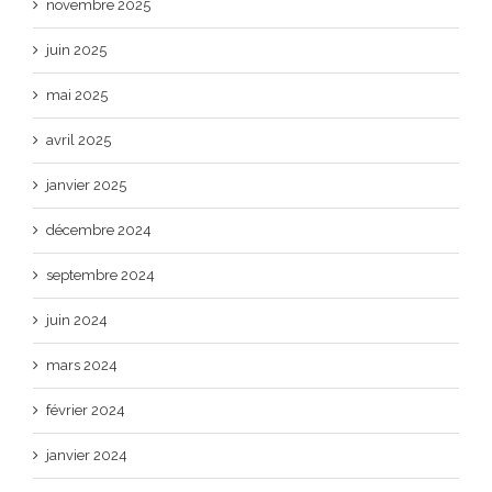
novembre 2025
juin 2025
mai 2025
avril 2025
janvier 2025
décembre 2024
septembre 2024
juin 2024
mars 2024
février 2024
janvier 2024