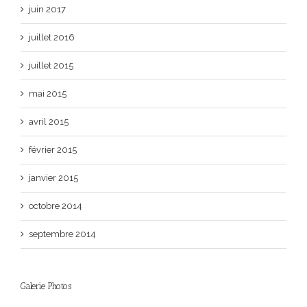
juin 2017
juillet 2016
juillet 2015
mai 2015
avril 2015
février 2015
janvier 2015
octobre 2014
septembre 2014
Galerie Photos