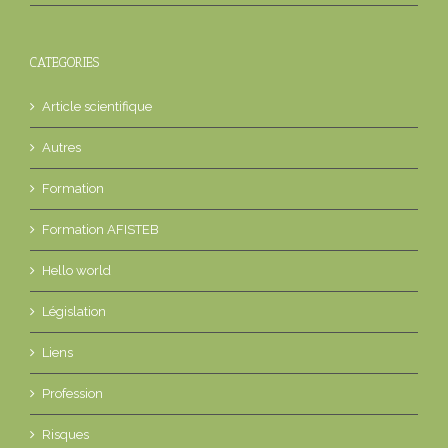
CATEGORIES
Article scientifique
Autres
Formation
Formation AFISTEB
Hello world
Législation
Liens
Profession
Risques