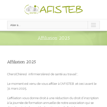
Aller à...
Affiliation 2025
Affiliation 2025
Chers(Chères) infirmiers(ères) de santé au travail*,
Le moment est venu de vous affilier à l’AFISTEB ,et ceci avant le
31 mars 2025.
L’affiliation vous donne droit à une réduction du droit d’inscription
à la journée de formation annuelle de notre association qui se