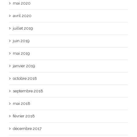
mai 2020
avril 2020
juillet 2019
juin 2019
mai 2019
janvier 2019
octobre 2018
septembre 2018
mai 2018
février 2018
décembre 2017