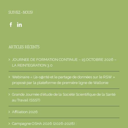
SUIVEZ-NOUS!
ARTICLES RÉCENTS
JOURNEE DE FORMATION CONTINUE – 15 OCTOBRE 2026 –
LA REINTEGRATION 3.0
Webinaire « L’e-s@nté et le partage de données sur le RSW »
proposé par la plateforme de première ligne de Wallonie
Grande Journée d’étude de la Société Scientifique de la Santé
au Travail (SSST)
Affiliation 2026
Campagne OSHA 2026 (2026-2028) :