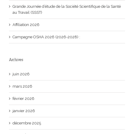
Grande Journée d’étude de la Société Scientifique de la Santé
au Travail (SSST)
Affiliation 2026
Campagne OSHA 2026 (2026-2028) :
Archives
juin 2026
mars 2026
février 2026
janvier 2026
décembre 2025