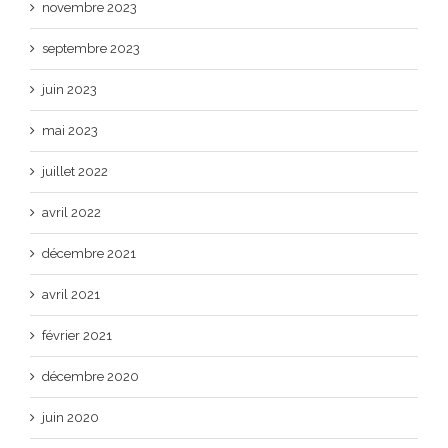
novembre 2023
septembre 2023
juin 2023
mai 2023
juillet 2022
avril 2022
décembre 2021
avril 2021
février 2021
décembre 2020
juin 2020