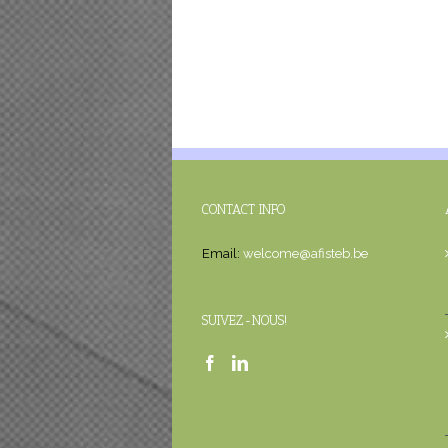
CONTACT INFO
Email:
welcome@afisteb.be
SUIVEZ-NOUS!