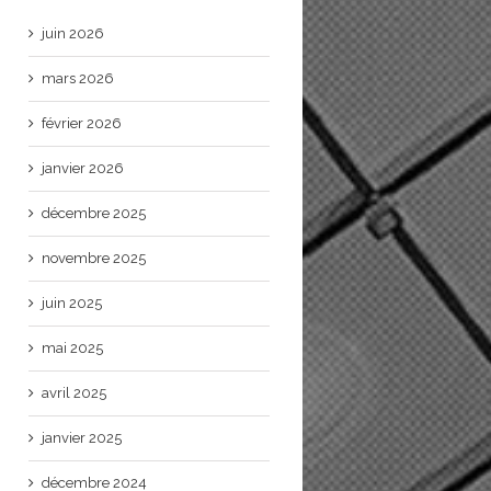
juin 2026
mars 2026
février 2026
janvier 2026
décembre 2025
novembre 2025
juin 2025
mai 2025
avril 2025
janvier 2025
décembre 2024