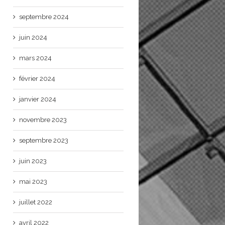
septembre 2024
juin 2024
mars 2024
février 2024
janvier 2024
novembre 2023
septembre 2023
juin 2023
mai 2023
juillet 2022
avril 2022