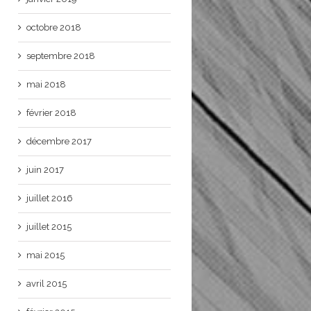
octobre 2018
septembre 2018
mai 2018
février 2018
décembre 2017
juin 2017
juillet 2016
juillet 2015
mai 2015
avril 2015