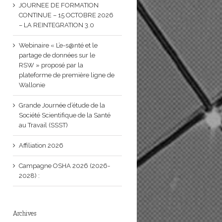
JOURNEE DE FORMATION
CONTINUE – 15 OCTOBRE 2026
– LA REINTEGRATION 3.0
Webinaire « L’e-s@nté et le
partage de données sur le
RSW » proposé par la
plateforme de première ligne de
Wallonie
Grande Journée d’étude de la
Société Scientifique de la Santé
au Travail (SSST)
Affiliation 2026
Campagne OSHA 2026 (2026-
2028) :
Archives