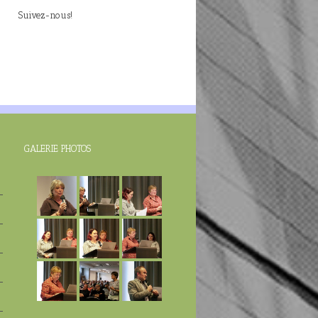
Suivez-nous!
GALERIE PHOTOS