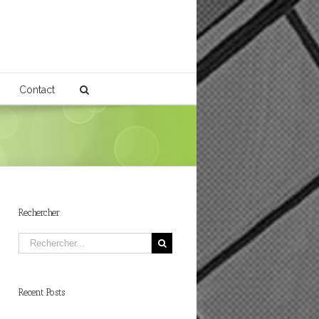
Contact
Rechercher
Recent Posts