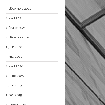
décembre 2021
avril 2021
février 2021
décembre 2020
juin 2020
mai 2020
avril 2020
juillet 2019
juin 2019
mai 2019
janvier 2019