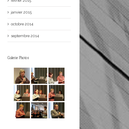
février 2015
janvier 2015
octobre 2014
septembre 2014
Galerie Photos