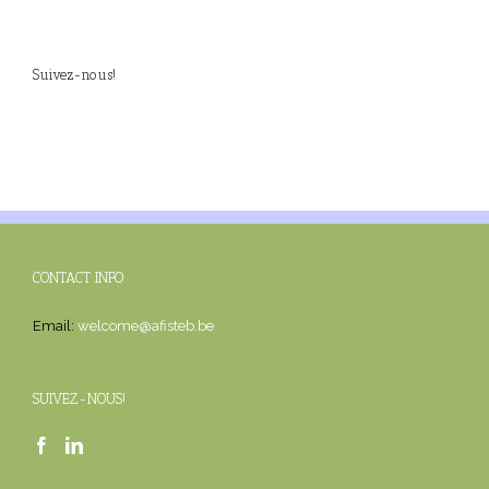
Suivez-nous!
CONTACT INFO
Email:
welcome@afisteb.be
SUIVEZ-NOUS!