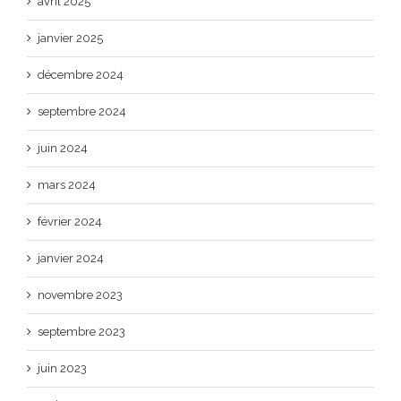
avril 2025
janvier 2025
décembre 2024
septembre 2024
juin 2024
mars 2024
février 2024
janvier 2024
novembre 2023
septembre 2023
juin 2023