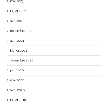
mai 2023
juillet 2022
avril 2022
décembre 2021
avril 2021
février 2021
décembre 2020
juin 2020
mai 2020
avril 2020
juillet 2019