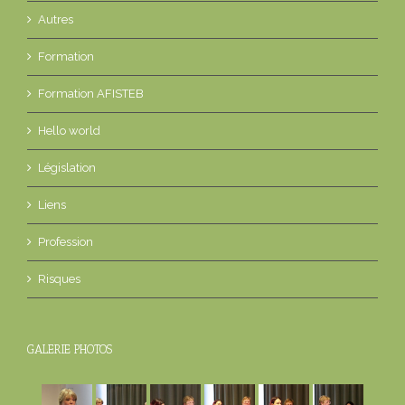
Autres
Formation
Formation AFISTEB
Hello world
Législation
Liens
Profession
Risques
GALERIE PHOTOS