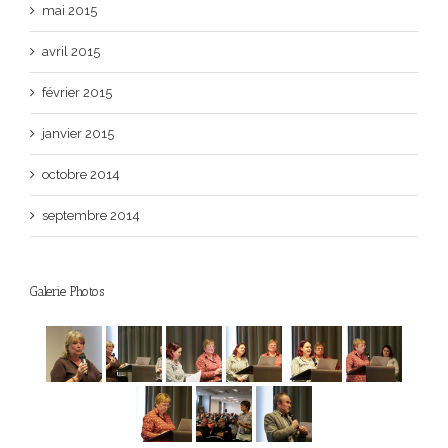
mai 2015
avril 2015
février 2015
janvier 2015
octobre 2014
septembre 2014
Galerie Photos