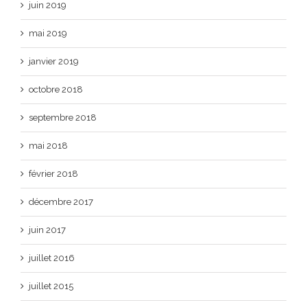
juin 2019
mai 2019
janvier 2019
octobre 2018
septembre 2018
mai 2018
février 2018
décembre 2017
juin 2017
juillet 2016
juillet 2015