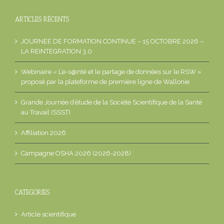
ARTICLES RÉCENTS
JOURNEE DE FORMATION CONTINUE – 15 OCTOBRE 2026 –
LA REINTEGRATION 3.0
Webinaire « L’e-s@nté et le partage de données sur le RSW »
proposé par la plateforme de première ligne de Wallonie
Grande Journée d’étude de la Société Scientifique de la Santé
au Travail (SSST)
Affiliation 2026
Campagne OSHA 2026 (2026-2028) :
CATEGORIES
Article scientifique