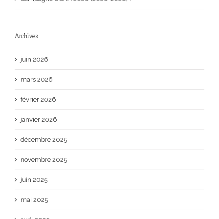
Archives
juin 2026
mars 2026
février 2026
janvier 2026
décembre 2025
novembre 2025
juin 2025
mai 2025