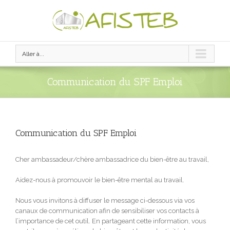
Aller à...
Communication du SPF Emploi
Communication du SPF Emploi
Cher ambassadeur/chère ambassadrice du bien-être au travail,
Aidez-nous à promouvoir le bien-être mental au travail.
Nous vous invitons à diffuser le message ci-dessous via vos
canaux de communication afin de sensibiliser vos contacts à
l’importance de cet outil. En partageant cette information, vous