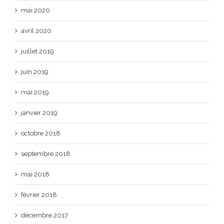
mai 2020
avril 2020
juillet 2019
juin 2019
mai 2019
janvier 2019
octobre 2018
septembre 2018
mai 2018
février 2018
décembre 2017