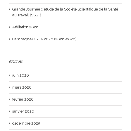
Grande Journée d’étude de la Société Scientifique de la Santé
au Travail (SSST)
Affiliation 2026
Campagne OSHA 2026 (2026-2028) :
Archives
juin 2026
mars 2026
février 2026
janvier 2026
décembre 2025