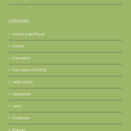
CATEGORIES
Article scientifique
Autres
Formation
Formation AFISTEB
Hello world
Législation
Liens
Profession
Risques