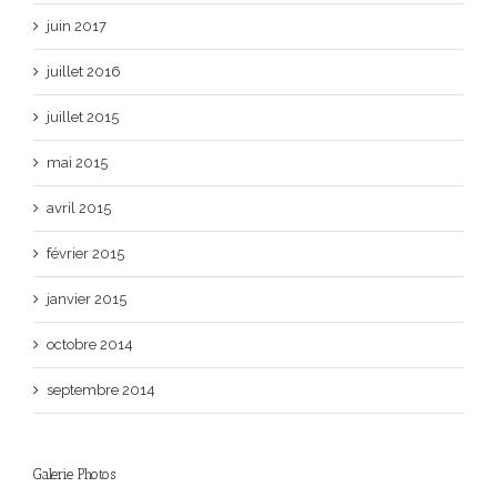
juin 2017
juillet 2016
juillet 2015
mai 2015
avril 2015
février 2015
janvier 2015
octobre 2014
septembre 2014
Galerie Photos