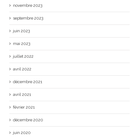
novembre 2023
septembre 2023
juin 2023
mai 2023
juillet 2022
avril 2022
décembre 2021
avril 2021
février 2021
décembre 2020
juin 2020