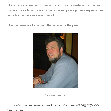
Nous lui sommes reconnaissants pour son investissement et sa
passion pour la santé au travail et l’énergie engagée à représenter
les infirmiers en santé au travail.
Nos pensées vont à sa famille, amis et collègues.
Dirk Vermeulen
https://www.demeyeruitvaart.be/inc/uploads/2019/07/RK-
Vermeulen.pdf