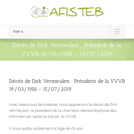
Aller à...
Décès de Dirk Vermeulen : Président de la
VVVB 19/03/1958 – 15/07/2019
Décès de Dirk Vermeulen : Président de la VVVB
19/03/1958 – 15/07/2019
Avec beaucoup de tristesse, nous apprenons le décès de Dirk
Vermeulen, le président de la chambre néerlandophone des
infirmiers en santé au travail, la VVVB.
Il nous quitte subitement à l’âge de 61 ans.