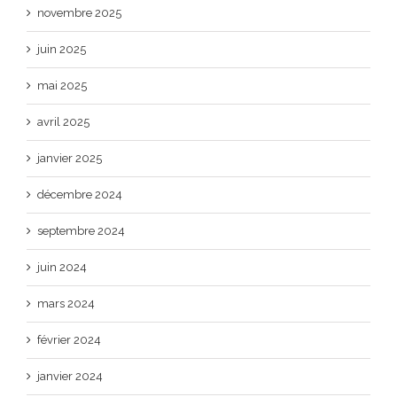
novembre 2025
juin 2025
mai 2025
avril 2025
janvier 2025
décembre 2024
septembre 2024
juin 2024
mars 2024
février 2024
janvier 2024