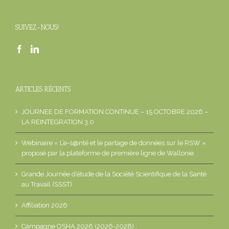
SUIVEZ-NOUS!
ARTICLES RÉCENTS
JOURNEE DE FORMATION CONTINUE – 15 OCTOBRE 2026 –
LA REINTEGRATION 3.0
Webinaire « L’e-s@nté et le partage de données sur le RSW »
proposé par la plateforme de première ligne de Wallonie
Grande Journée d’étude de la Société Scientifique de la Santé
au Travail (SSST)
Affiliation 2026
Campagne OSHA 2026 (2026-2028) :