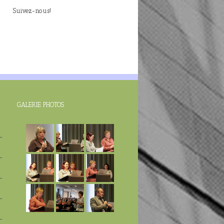
Suivez-nous!
GALERIE PHOTOS