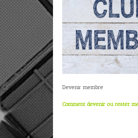
Devenir membre
Comment devenir ou rester 