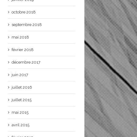
octobre 2018
septembre 2018
mai 2018
février 2018
décembre 2017
juin 2017
juillet 2016
juillet 2015
mai 2015
avril 2015