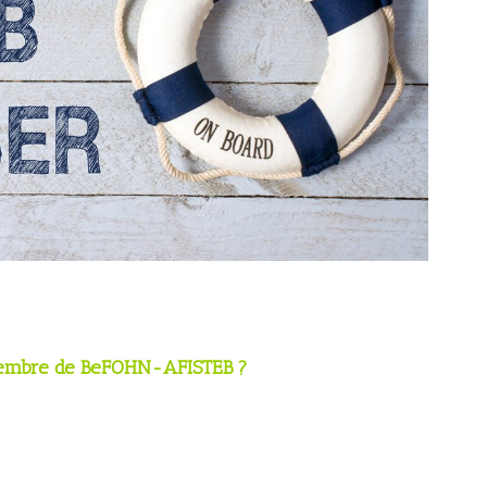
membre de BeFOHN-AFISTEB ?