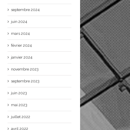
septembre 2024
juin 2024
mars 2024
février 2024
janvier 2024
novembre 2023
septembre 2023
juin 2023
mai 2023
juillet 2022
avril 2022