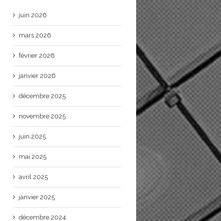
juin 2026
mars 2026
février 2026
janvier 2026
décembre 2025
novembre 2025
juin 2025
mai 2025
avril 2025
janvier 2025
décembre 2024