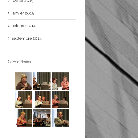
février 2015
janvier 2015
octobre 2014
septembre 2014
Galerie Photos