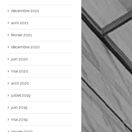
décembre 2021
avril 2021
février 2021
décembre 2020
juin 2020
mai 2020
avril 2020
juillet 2019
juin 2019
mai 2019
janvier 2019