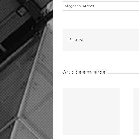
Categories:
Autres
Partagez
Articles similaires
Affiliation 2026
Affiliation 2025