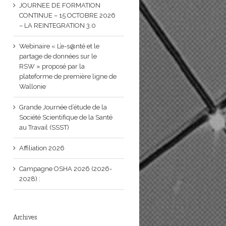
JOURNEE DE FORMATION
CONTINUE – 15 OCTOBRE 2026
– LA REINTEGRATION 3.0
Webinaire « L’e-s@nté et le
partage de données sur le
RSW » proposé par la
plateforme de première ligne de
Wallonie
Grande Journée d’étude de la
Société Scientifique de la Santé
au Travail (SSST)
Affiliation 2026
Campagne OSHA 2026 (2026-
2028) :
Archives