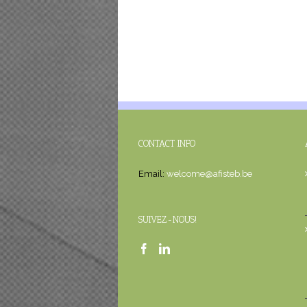
CONTACT INFO
Email:
welcome@afisteb.be
SUIVEZ-NOUS!