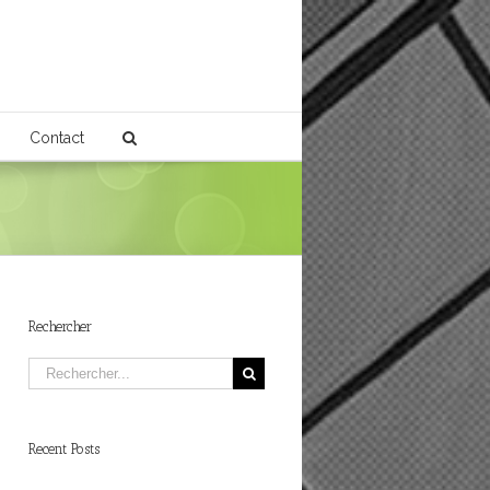
Contact
Rechercher
Recent Posts