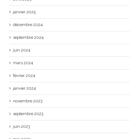
janvier 2025
décembre 2024
septembre 2024
juin 2024
mars 2024
février 2024
janvier 2024
novembre 2023
septembre 2023
juin 2023