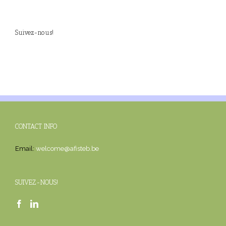
Suivez-nous!
CONTACT INFO
Email:
welcome@afisteb.be
SUIVEZ-NOUS!