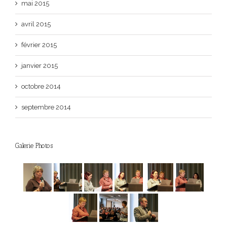
mai 2015
avril 2015
février 2015
janvier 2015
octobre 2014
septembre 2014
Galerie Photos