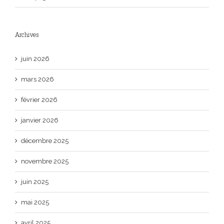
Archives
juin 2026
mars 2026
février 2026
janvier 2026
décembre 2025
novembre 2025
juin 2025
mai 2025
avril 2025