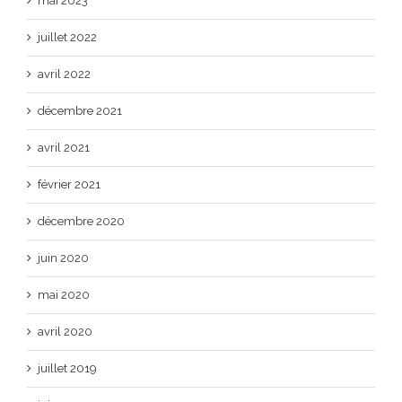
mai 2023
juillet 2022
avril 2022
décembre 2021
avril 2021
février 2021
décembre 2020
juin 2020
mai 2020
avril 2020
juillet 2019