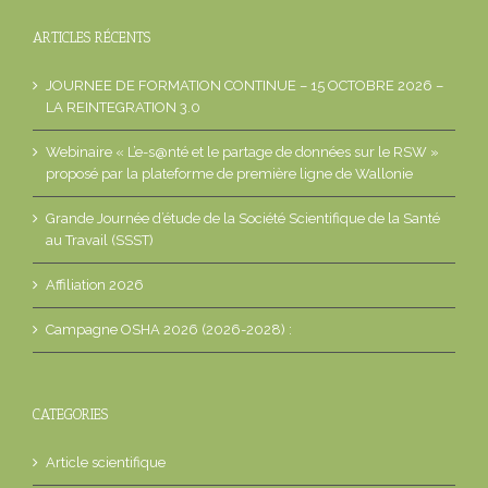
ARTICLES RÉCENTS
JOURNEE DE FORMATION CONTINUE – 15 OCTOBRE 2026 –
LA REINTEGRATION 3.0
Webinaire « L’e-s@nté et le partage de données sur le RSW »
proposé par la plateforme de première ligne de Wallonie
Grande Journée d’étude de la Société Scientifique de la Santé
au Travail (SSST)
Affiliation 2026
Campagne OSHA 2026 (2026-2028) :
CATEGORIES
Article scientifique