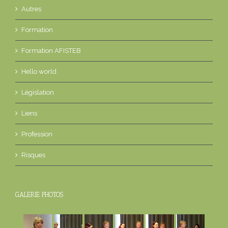
Autres
Formation
Formation AFISTEB
Hello world
Législation
Liens
Profession
Risques
GALERIE PHOTOS