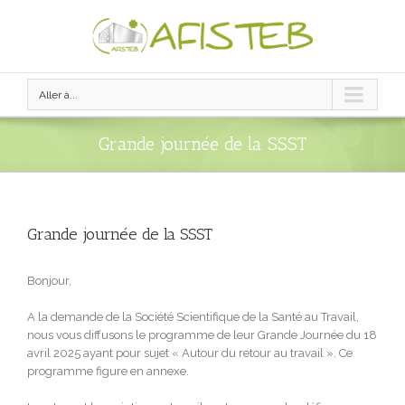
Aller à...
Grande journée de la SSST
Grande journée de la SSST
Bonjour,
A la demande de la Société Scientifique de la Santé au Travail,
nous vous diffusons le programme de leur Grande Journée du 18
avril 2025 ayant pour sujet « Autour du retour au travail ». Ce
programme figure en annexe.