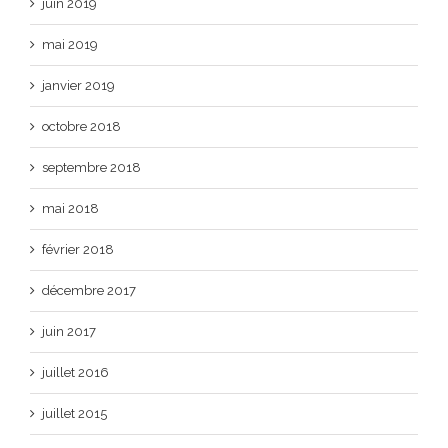
juin 2019
mai 2019
janvier 2019
octobre 2018
septembre 2018
mai 2018
février 2018
décembre 2017
juin 2017
juillet 2016
juillet 2015