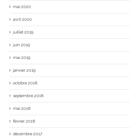
mai 2020
avril 2020
juillet 2019
juin 2019
mai 2019
janvier 2019
octobre 2018
septembre 2018
mai 2018
février 2018
décembre 2017