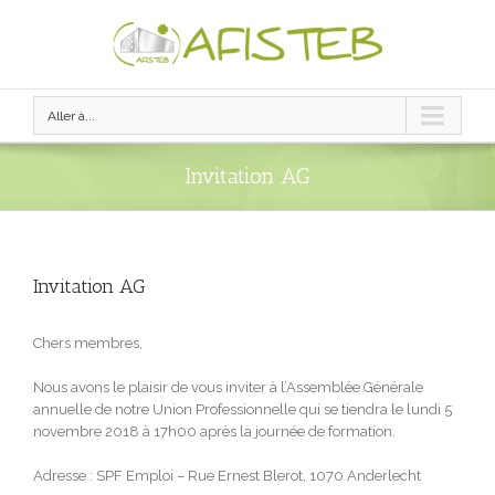
Aller à...
Invitation AG
Invitation AG
Chers membres,
Nous avons le plaisir de vous inviter à l’Assemblée Générale
annuelle de notre Union Professionnelle qui se tiendra le lundi 5
novembre 2018 à 17h00 après la journée de formation.
Adresse : SPF Emploi – Rue Ernest Blerot, 1070 Anderlecht