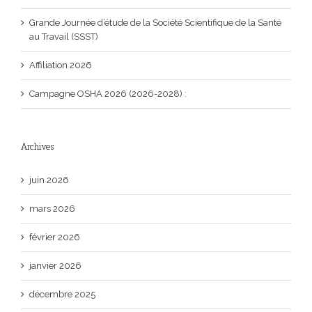
Grande Journée d’étude de la Société Scientifique de la Santé
au Travail (SSST)
Affiliation 2026
Campagne OSHA 2026 (2026-2028) :
Archives
juin 2026
mars 2026
février 2026
janvier 2026
décembre 2025