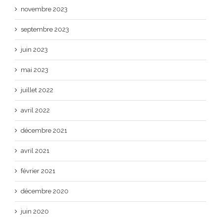
novembre 2023
septembre 2023
juin 2023
mai 2023
juillet 2022
avril 2022
décembre 2021
avril 2021
février 2021
décembre 2020
juin 2020