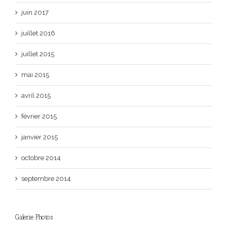
juin 2017
juillet 2016
juillet 2015
mai 2015
avril 2015
février 2015
janvier 2015
octobre 2014
septembre 2014
Galerie Photos