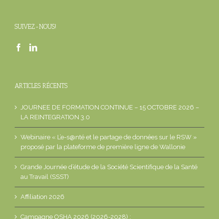
SUIVEZ-NOUS!
ARTICLES RÉCENTS
JOURNEE DE FORMATION CONTINUE – 15 OCTOBRE 2026 –
LA REINTEGRATION 3.0
Webinaire « L’e-s@nté et le partage de données sur le RSW »
proposé par la plateforme de première ligne de Wallonie
Grande Journée d’étude de la Société Scientifique de la Santé
au Travail (SSST)
Affiliation 2026
Campagne OSHA 2026 (2026-2028) :