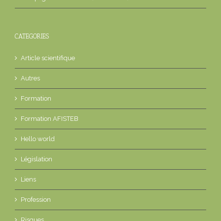
CATEGORIES
Article scientifique
Autres
Formation
Formation AFISTEB
Hello world
Législation
Liens
Profession
Risques