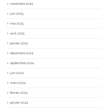
novembre 2025
juin 2025
mai 2025
avril 2025
janvier 2025
décembre 2024
septembre 2024
juin 2024
mars 2024
février 2024
janvier 2024