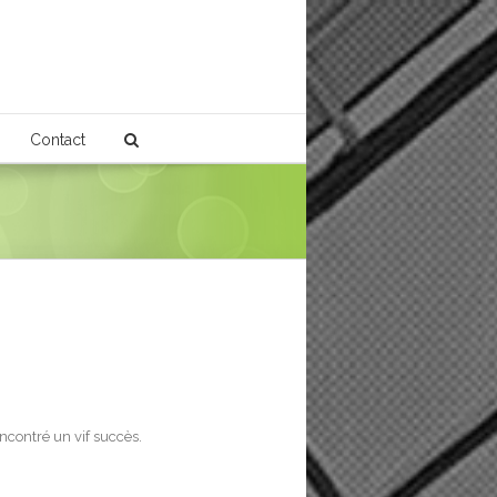
Contact
ncontré un vif succès.