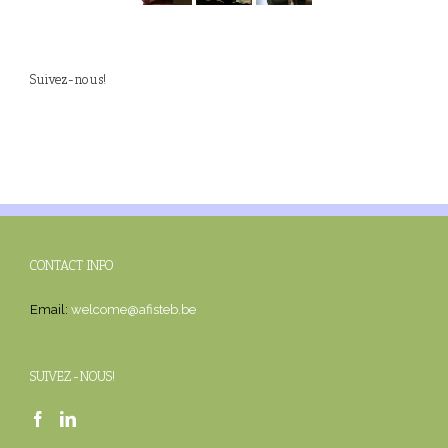
Suivez-nous!
CONTACT INFO
Email:
welcome@afisteb.be
SUIVEZ-NOUS!