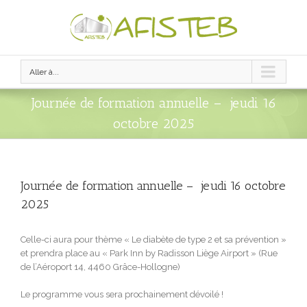
Aller à...
Journée de formation annuelle – jeudi 16
octobre 2025
Journée de formation annuelle – jeudi 16 octobre
2025
Celle-ci aura pour thème « Le diabète de type 2 et sa prévention »
et prendra place au « Park Inn by Radisson Liège Airport » (Rue
de l’Aéroport 14, 4460 Grâce-Hollogne)
Le programme vous sera prochainement dévoilé !