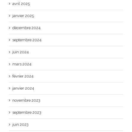
avril 2025
janvier 2025
décembre 2024
septembre 2024
juin 2024
mars 2024
février 2024
janvier 2024
novembre 2023
septembre 2023
juin 2023