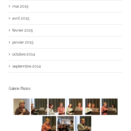
mai 2015
avril 2015
février 2015
janvier 2015
octobre 2014
septembre 2014
Galerie Photos