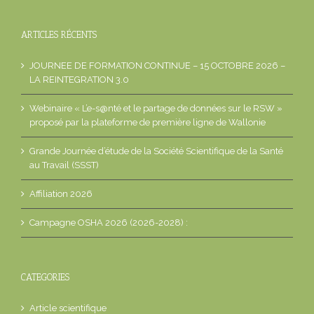
ARTICLES RÉCENTS
JOURNEE DE FORMATION CONTINUE – 15 OCTOBRE 2026 –
LA REINTEGRATION 3.0
Webinaire « L’e-s@nté et le partage de données sur le RSW »
proposé par la plateforme de première ligne de Wallonie
Grande Journée d’étude de la Société Scientifique de la Santé
au Travail (SSST)
Affiliation 2026
Campagne OSHA 2026 (2026-2028) :
CATEGORIES
Article scientifique