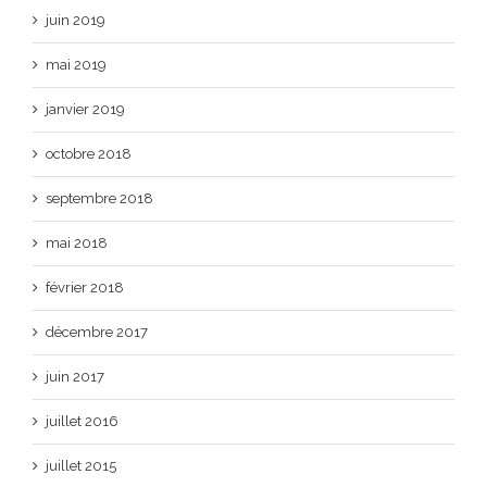
juin 2019
mai 2019
janvier 2019
octobre 2018
septembre 2018
mai 2018
février 2018
décembre 2017
juin 2017
juillet 2016
juillet 2015