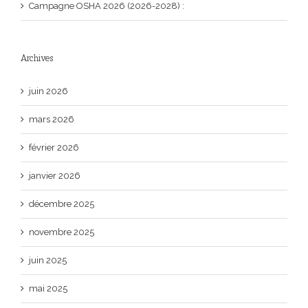
Campagne OSHA 2026 (2026-2028) :
Archives
juin 2026
mars 2026
février 2026
janvier 2026
décembre 2025
novembre 2025
juin 2025
mai 2025