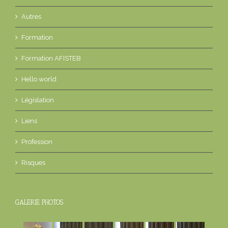
Autres
Formation
Formation AFISTEB
Hello world
Législation
Liens
Profession
Risques
GALERIE PHOTOS