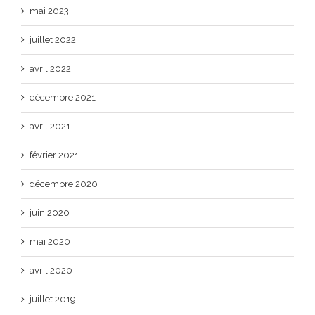
mai 2023
juillet 2022
avril 2022
décembre 2021
avril 2021
février 2021
décembre 2020
juin 2020
mai 2020
avril 2020
juillet 2019