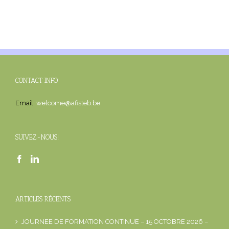
CONTACT INFO
Email:
welcome@afisteb.be
SUIVEZ-NOUS!
ARTICLES RÉCENTS
JOURNEE DE FORMATION CONTINUE – 15 OCTOBRE 2026 –