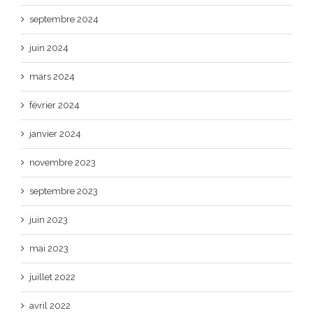
septembre 2024
juin 2024
mars 2024
février 2024
janvier 2024
novembre 2023
septembre 2023
juin 2023
mai 2023
juillet 2022
avril 2022