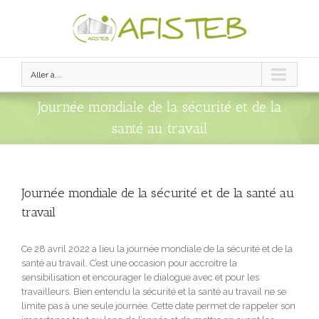
Aller à...
Journée mondiale de la sécurité et de la
santé au travail
Journée mondiale de la sécurité et de la santé au
travail
Ce 28 avril 2022 a lieu la journée mondiale de la sécurité et de la
santé au travail. C’est une occasion pour accroitre la
sensibilisation et encourager le dialogue avec et pour les
travailleurs. Bien entendu la sécurité et la santé au travail ne se
limite pas à une seule journée. Cette date permet de rappeler son