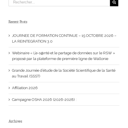
Recent Posts
JOURNEE DE FORMATION CONTINUE – 15 OCTOBRE 2026 –
LA REINTEGRATION 3.0
Webinaire « L’e-s@nté et le partage de données sur le RSW »
proposé par la plateforme de première ligne de Wallonie
Grande Journée d’étude de la Société Scientifique de la Santé
au Travail (SSST)
Affiliation 2026
Campagne OSHA 2026 (2026-2028) :
Archives