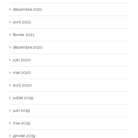
décembre 2021
avril 2021
février 2021
décembre 2020
juin 2020
mai 2020
avril 2020
juillet 2019
juin 2019
mai 2019
janvier 2019