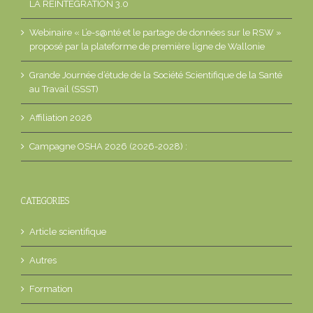
LA REINTEGRATION 3.0
Webinaire « L’e-s@nté et le partage de données sur le RSW »
proposé par la plateforme de première ligne de Wallonie
Grande Journée d’étude de la Société Scientifique de la Santé
au Travail (SSST)
Affiliation 2026
Campagne OSHA 2026 (2026-2028) :
CATEGORIES
Article scientifique
Autres
Formation