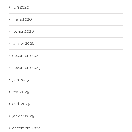
juin 2026
mars 2026
février 2026
janvier 2026
décembre 2025
novembre 2025
juin 2025
mai 2025
avril 2025
janvier 2025
décembre 2024