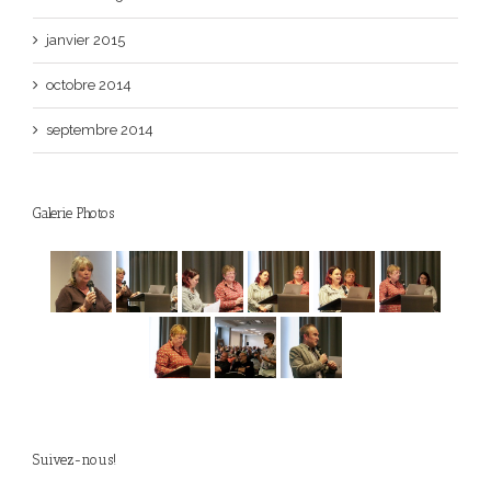
janvier 2015
octobre 2014
septembre 2014
Galerie Photos
Suivez-nous!