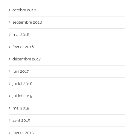
octobre 2018
septembre 2018
mai 2018
février 2018
décembre 2017
juin 2017
juillet 2016
juillet 2015
mai 2015
avril 2015
février 2015