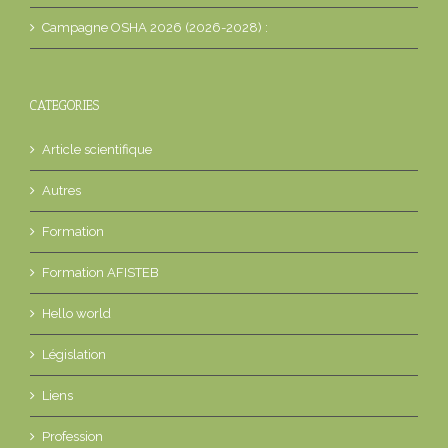
Campagne OSHA 2026 (2026-2028) :
CATEGORIES
Article scientifique
Autres
Formation
Formation AFISTEB
Hello world
Législation
Liens
Profession