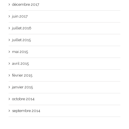
décembre 2017
juin 2017
juillet 2016
juillet 2015
mai 2015
avril 2015
février 2015
janvier 2015
octobre 2014
septembre 2014