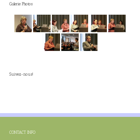
Galerie Photos
Suivez-nous!
CONTACT INFO