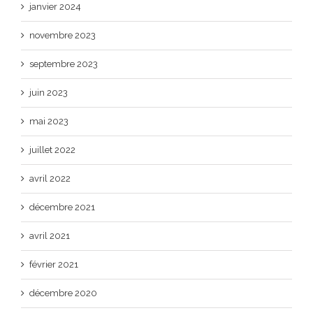
janvier 2024
novembre 2023
septembre 2023
juin 2023
mai 2023
juillet 2022
avril 2022
décembre 2021
avril 2021
février 2021
décembre 2020