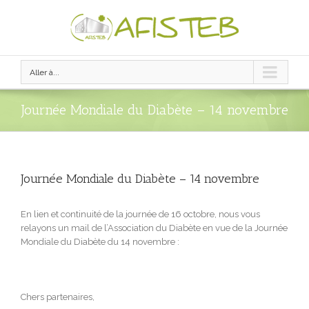
Aller à...
Journée Mondiale du Diabète – 14 novembre
Journée Mondiale du Diabète – 14 novembre
En lien et continuité de la journée de 16 octobre, nous vous
relayons un mail de l’Association du Diabète en vue de la Journée
Mondiale du Diabète du 14 novembre :
Chers partenaires,