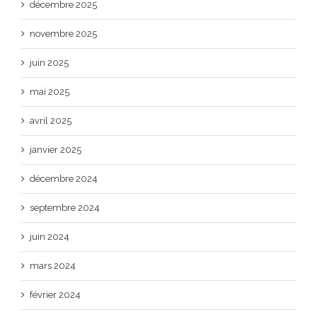
décembre 2025
novembre 2025
juin 2025
mai 2025
avril 2025
janvier 2025
décembre 2024
septembre 2024
juin 2024
mars 2024
février 2024