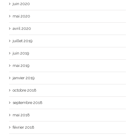
juin 2020
mai 2020
avril 2020
juillet 2019
juin 2019
mai 2019
janvier 2019
octobre 2018
septembre 2018
mai 2018
février 2018