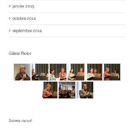
janvier 2015
octobre 2014
septembre 2014
Galerie Photos
Suivez-nous!