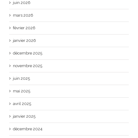
juin 2026
mars 2026
février 2026
janvier 2026
décembre 2025
novembre 2025
juin 2025
mai 2025
avril 2025
janvier 2025
décembre 2024