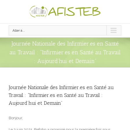
Aller à...
Journée Nationale des Infirmier.es en Santé
au Travail : “Infirmier.es en Santé au Travail
: Aujourd’hui et Demain”
Journée Nationale des Infirmier.es en Santé au
Travail : “Infirmier.es en Santé au Travail :
Aujourd’hui et Demain”
Bonjour,
Le 3 juin 2021, Befohn a organisé pour la première fois sous