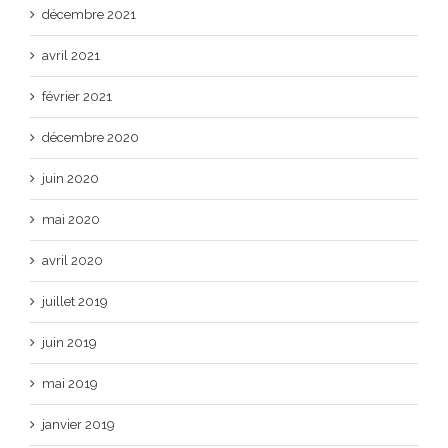
décembre 2021
avril 2021
février 2021
décembre 2020
juin 2020
mai 2020
avril 2020
juillet 2019
juin 2019
mai 2019
janvier 2019