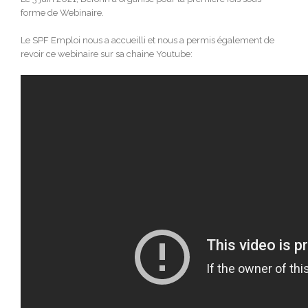
forme de Webinaire.
Le SPF Emploi nous a accueilli et nous a permis également de
revoir ce webinaire sur sa chaine Youtube: