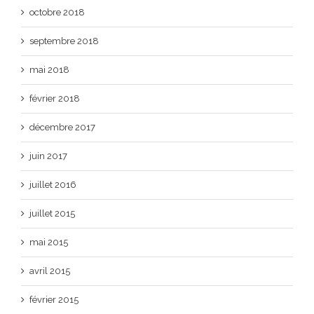
octobre 2018
septembre 2018
mai 2018
février 2018
décembre 2017
juin 2017
juillet 2016
juillet 2015
mai 2015
avril 2015
février 2015