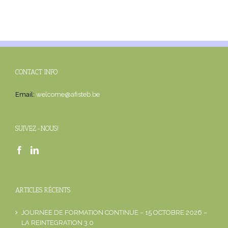
CONTACT INFO
Email:
welcome@afisteb.be
SUIVEZ-NOUS!
ARTICLES RÉCENTS
JOURNEE DE FORMATION CONTINUE – 15 OCTOBRE 2026 –
LA REINTEGRATION 3.0