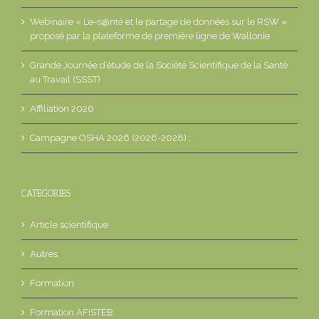
Webinaire « L’e-s@nté et le partage de données sur le RSW »
proposé par la plateforme de première ligne de Wallonie
Grande Journée d’étude de la Société Scientifique de la Santé
au Travail (SSST)
Affiliation 2026
Campagne OSHA 2026 (2026-2028) :
CATEGORIES
Article scientifique
Autres
Formation
Formation AFISTEB