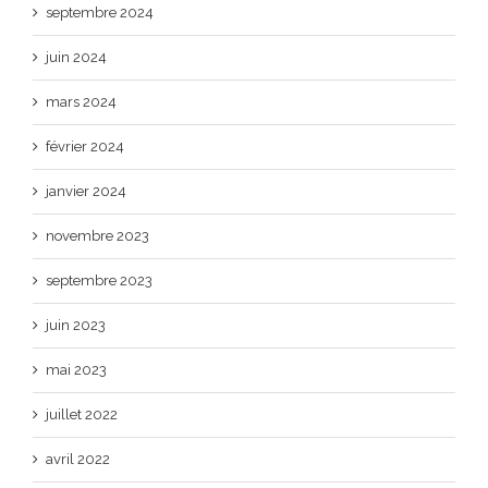
septembre 2024
juin 2024
mars 2024
février 2024
janvier 2024
novembre 2023
septembre 2023
juin 2023
mai 2023
juillet 2022
avril 2022