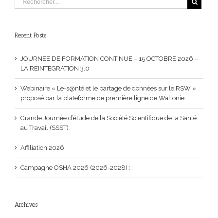
Recent Posts
JOURNEE DE FORMATION CONTINUE – 15 OCTOBRE 2026 –
LA REINTEGRATION 3.0
Webinaire « L’e-s@nté et le partage de données sur le RSW »
proposé par la plateforme de première ligne de Wallonie
Grande Journée d’étude de la Société Scientifique de la Santé
au Travail (SSST)
Affiliation 2026
Campagne OSHA 2026 (2026-2028) :
Archives