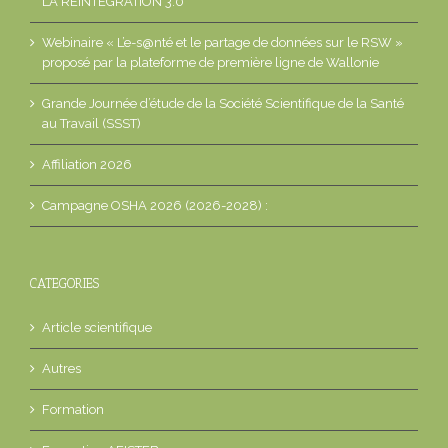
LA REINTEGRATION 3.0
Webinaire « L’e-s@nté et le partage de données sur le RSW »
proposé par la plateforme de première ligne de Wallonie
Grande Journée d’étude de la Société Scientifique de la Santé
au Travail (SSST)
Affiliation 2026
Campagne OSHA 2026 (2026-2028) :
CATEGORIES
Article scientifique
Autres
Formation