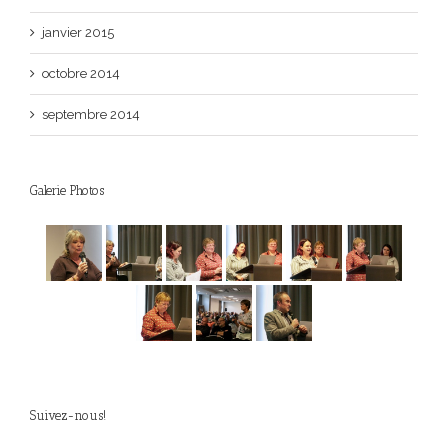
janvier 2015
octobre 2014
septembre 2014
Galerie Photos
Suivez-nous!