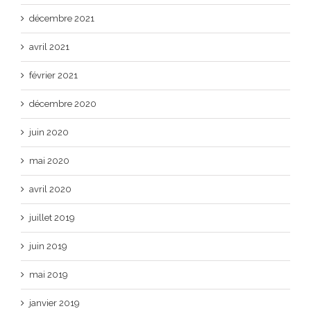
décembre 2021
avril 2021
février 2021
décembre 2020
juin 2020
mai 2020
avril 2020
juillet 2019
juin 2019
mai 2019
janvier 2019