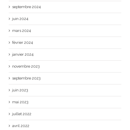
septembre 2024
juin 2024
mars 2024
février 2024
janvier 2024
novembre 2023
septembre 2023
juin 2023
mai 2023
juillet 2022
avril 2022