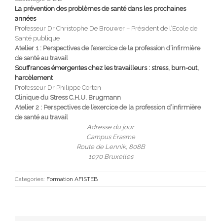
La prévention des problèmes de santé dans les prochaines
années
Professeur Dr Christophe De Brouwer – Président de l’Ecole de
Santé publique
Atelier 1 : Perspectives de l’exercice de la profession d’infirmière
de santé au travail
Souffrances émergentes chez les travailleurs : stress, burn-out,
harcèlement
Professeur Dr Philippe Corten
Clinique du Stress C.H.U. Brugmann
Atelier 2 : Perspectives de l’exercice de la profession d’infirmière
de santé au travail
Adresse du jour
Campus Erasme
Route de Lennik, 808B
1070 Bruxelles
Categories:
Formation AFISTEB