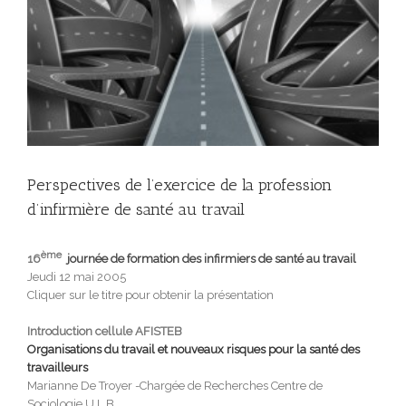
Perspectives de l’exercice de la profession
d’infirmière de santé au travail
ème
16
journée de formation des infirmiers de santé au travail
Jeudi 12 mai 2005
Cliquer sur le titre pour obtenir la présentation
Introduction cellule AFISTEB
Organisations du travail et nouveaux risques pour la santé des
travailleurs
Marianne De Troyer -Chargée de Recherches Centre de
Sociologie U.L.B