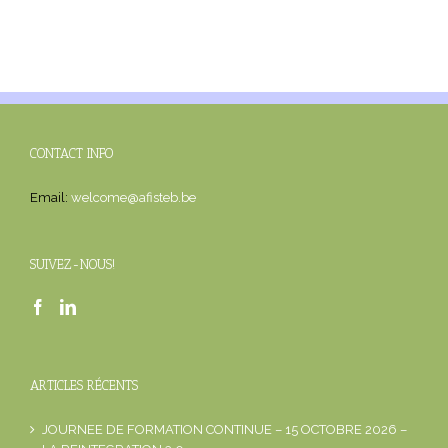
CONTACT INFO
Email:
welcome@afisteb.be
SUIVEZ-NOUS!
ARTICLES RÉCENTS
JOURNEE DE FORMATION CONTINUE – 15 OCTOBRE 2026 –