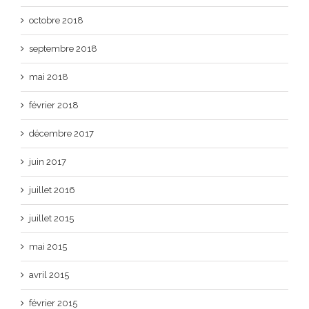
octobre 2018
septembre 2018
mai 2018
février 2018
décembre 2017
juin 2017
juillet 2016
juillet 2015
mai 2015
avril 2015
février 2015