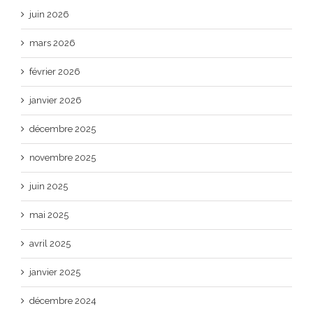
juin 2026
mars 2026
février 2026
janvier 2026
décembre 2025
novembre 2025
juin 2025
mai 2025
avril 2025
janvier 2025
décembre 2024