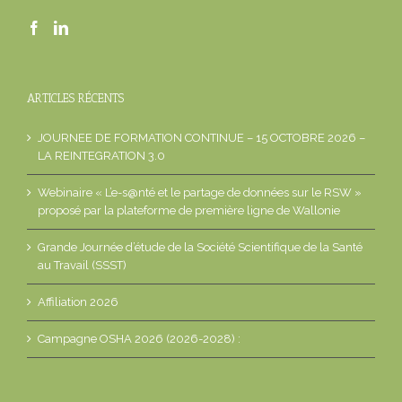
ARTICLES RÉCENTS
JOURNEE DE FORMATION CONTINUE – 15 OCTOBRE 2026 –
LA REINTEGRATION 3.0
Webinaire « L’e-s@nté et le partage de données sur le RSW »
proposé par la plateforme de première ligne de Wallonie
Grande Journée d’étude de la Société Scientifique de la Santé
au Travail (SSST)
Affiliation 2026
Campagne OSHA 2026 (2026-2028) :