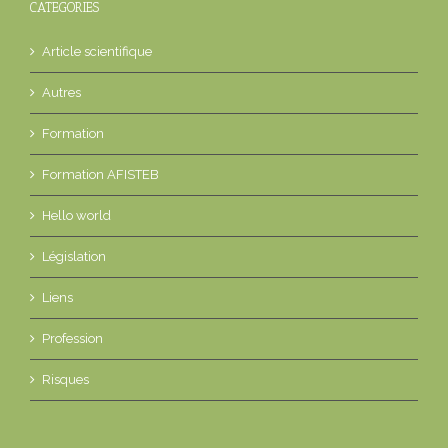
CATEGORIES
Article scientifique
Autres
Formation
Formation AFISTEB
Hello world
Législation
Liens
Profession
Risques