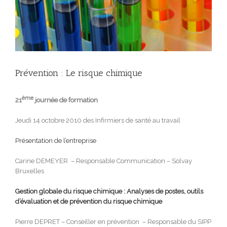
Prévention : Le risque chimique
ème
21
journée de formation
Jeudi 14 octobre 2010 des Infirmiers de santé au travail
Présentation de l’entreprise
Carine DEMEYER – Responsable Communication – Solvay
Bruxelles
Gestion globale du risque chimique : Analyses de postes, outils
d’évaluation et de prévention du risque chimique
Pierre DEPRET – Conseiller en prévention – Responsable du SIPP