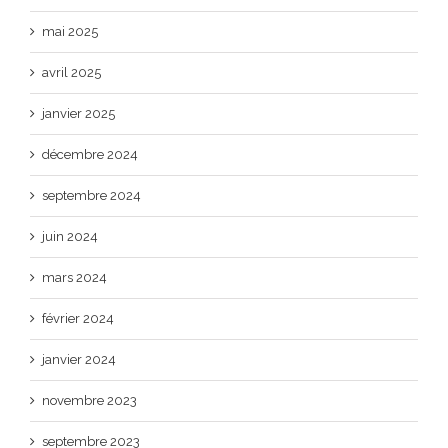
mai 2025
avril 2025
janvier 2025
décembre 2024
septembre 2024
juin 2024
mars 2024
février 2024
janvier 2024
novembre 2023
septembre 2023