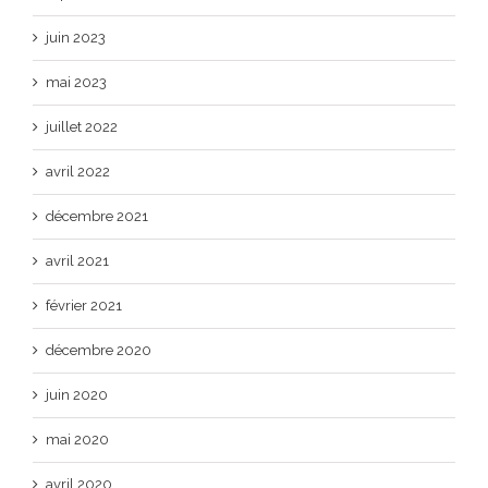
juin 2023
mai 2023
juillet 2022
avril 2022
décembre 2021
avril 2021
février 2021
décembre 2020
juin 2020
mai 2020
avril 2020