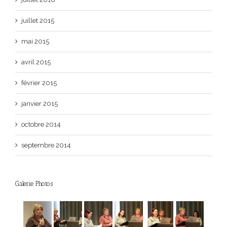
juillet 2015
mai 2015
avril 2015
février 2015
janvier 2015
octobre 2014
septembre 2014
Galerie Photos