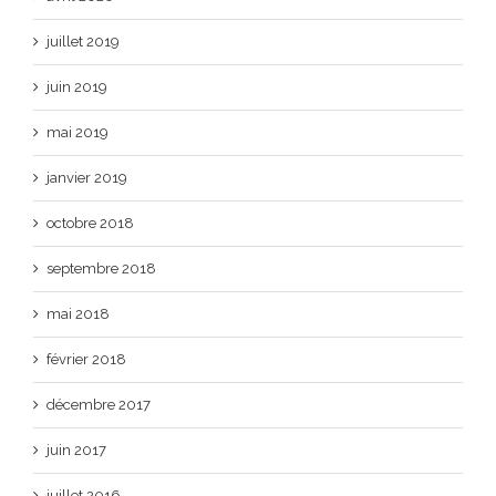
juillet 2019
juin 2019
mai 2019
janvier 2019
octobre 2018
septembre 2018
mai 2018
février 2018
décembre 2017
juin 2017
juillet 2016