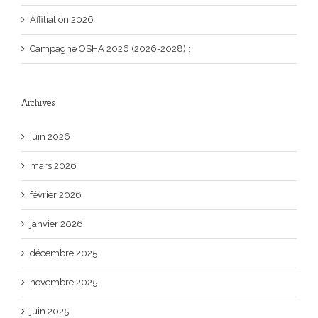
Affiliation 2026
Campagne OSHA 2026 (2026-2028) :
Archives
juin 2026
mars 2026
février 2026
janvier 2026
décembre 2025
novembre 2025
juin 2025