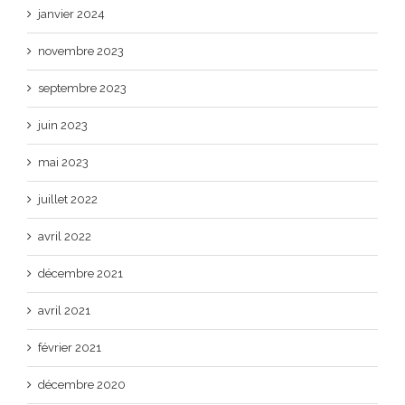
janvier 2024
novembre 2023
septembre 2023
juin 2023
mai 2023
juillet 2022
avril 2022
décembre 2021
avril 2021
février 2021
décembre 2020