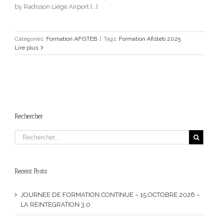
by Radisson Liège Airport [...]
Categories:
Formation AFISTEB
|
Tags:
Formation Afisteb 2025
Lire plus
Rechercher
Recent Posts
JOURNEE DE FORMATION CONTINUE – 15 OCTOBRE 2026 –
LA REINTEGRATION 3.0