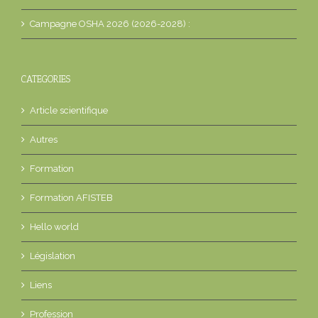
Campagne OSHA 2026 (2026-2028) :
CATEGORIES
Article scientifique
Autres
Formation
Formation AFISTEB
Hello world
Législation
Liens
Profession