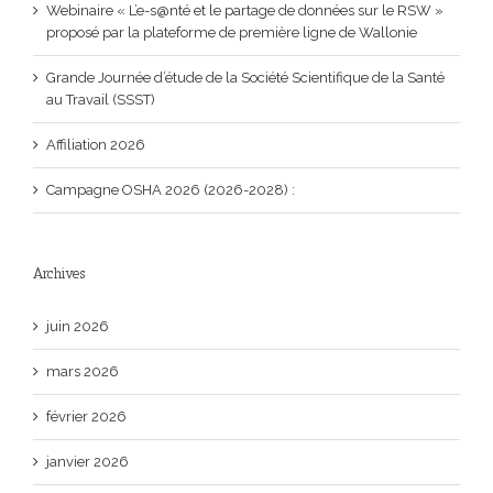
Webinaire « L’e-s@nté et le partage de données sur le RSW »
proposé par la plateforme de première ligne de Wallonie
Grande Journée d’étude de la Société Scientifique de la Santé
au Travail (SSST)
Affiliation 2026
Campagne OSHA 2026 (2026-2028) :
Archives
juin 2026
mars 2026
février 2026
janvier 2026