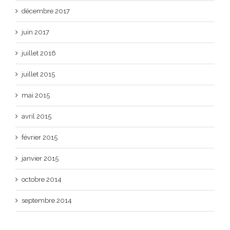
décembre 2017
juin 2017
juillet 2016
juillet 2015
mai 2015
avril 2015
février 2015
janvier 2015
octobre 2014
septembre 2014