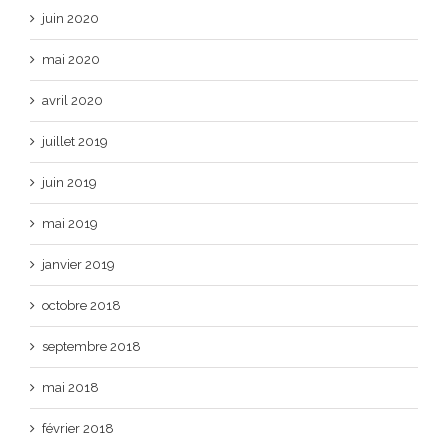
juin 2020
mai 2020
avril 2020
juillet 2019
juin 2019
mai 2019
janvier 2019
octobre 2018
septembre 2018
mai 2018
février 2018