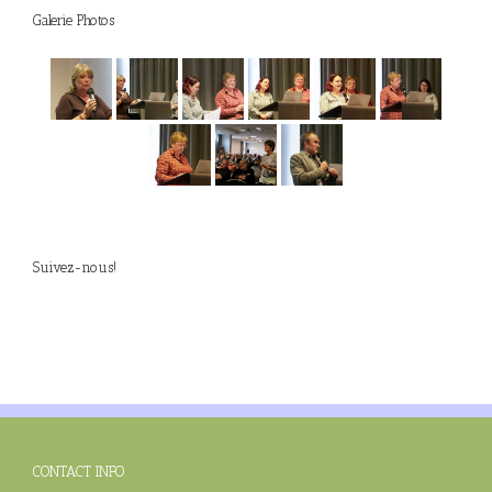
Galerie Photos
Suivez-nous!
CONTACT INFO