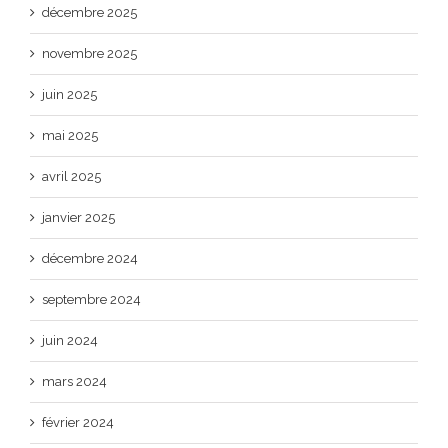
décembre 2025
novembre 2025
juin 2025
mai 2025
avril 2025
janvier 2025
décembre 2024
septembre 2024
juin 2024
mars 2024
février 2024