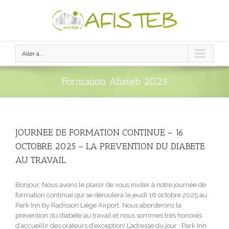
Aller à...
Formation Afisteb 2025
JOURNEE DE FORMATION CONTINUE – 16
OCTOBRE 2025 – LA PREVENTION DU DIABETE
AU TRAVAIL
Bonjour, Nous avons le plaisir de vous inviter à notre journée de
formation continue qui se déroulera le jeudi 16 octobre 2025 au
Park Inn by Radisson Liège Airport. Nous aborderons la
prévention du diabète au travail et nous sommes très honorés
d’accueillir des orateurs d’exception! L’adresse du jour : Park Inn