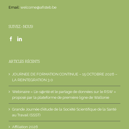
Email:
welcome@afisteb.be
SUIVEZ-NOUS!
ARTICLES RÉCENTS
JOURNEE DE FORMATION CONTINUE – 15 OCTOBRE 2026 –
LA REINTEGRATION 3.0
Webinaire « L’e-s@nté et le partage de données sur le RSW »
proposé par la plateforme de première ligne de Wallonie
Grande Journée d’étude de la Société Scientifique de la Santé
au Travail (SSST)
Affiliation 2026