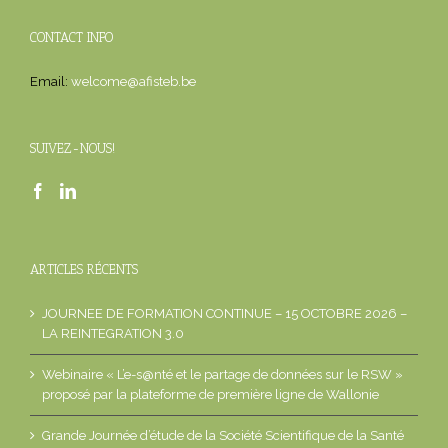
CONTACT INFO
Email:
welcome@afisteb.be
SUIVEZ-NOUS!
ARTICLES RÉCENTS
JOURNEE DE FORMATION CONTINUE – 15 OCTOBRE 2026 –
LA REINTEGRATION 3.0
Webinaire « L’e-s@nté et le partage de données sur le RSW »
proposé par la plateforme de première ligne de Wallonie
Grande Journée d’étude de la Société Scientifique de la Santé