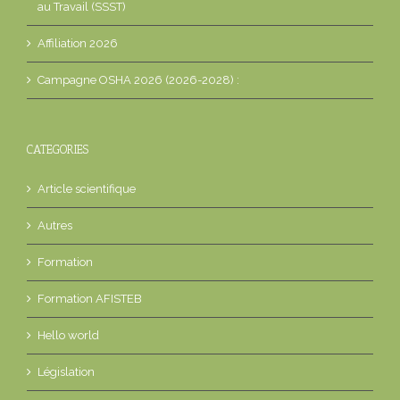
au Travail (SSST)
Affiliation 2026
Campagne OSHA 2026 (2026-2028) :
CATEGORIES
Article scientifique
Autres
Formation
Formation AFISTEB
Hello world
Législation