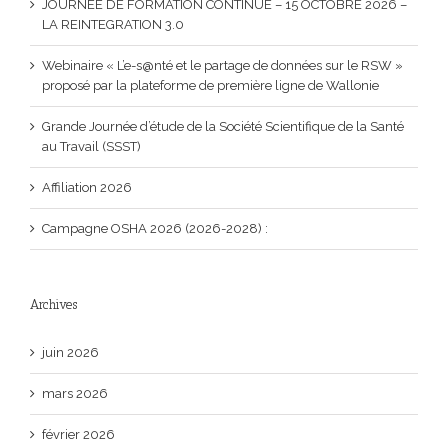
JOURNEE DE FORMATION CONTINUE – 15 OCTOBRE 2026 –
LA REINTEGRATION 3.0
Webinaire « L’e-s@nté et le partage de données sur le RSW »
proposé par la plateforme de première ligne de Wallonie
Grande Journée d’étude de la Société Scientifique de la Santé
au Travail (SSST)
Affiliation 2026
Campagne OSHA 2026 (2026-2028) :
Archives
juin 2026
mars 2026
février 2026