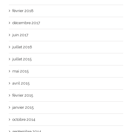
février 2018
décembre 2017
juin 2017
juillet 2016
juillet 2015
mai 2015
avril 2015
février 2015
janvier 2015
octobre 2014
septembre 2014