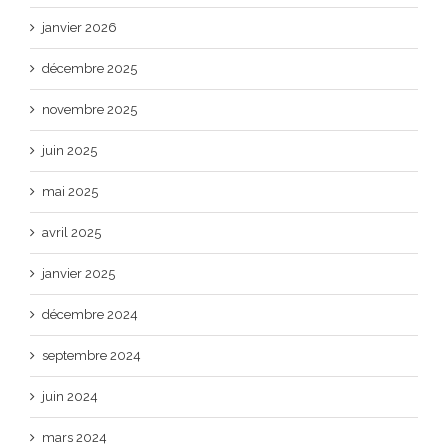
janvier 2026
décembre 2025
novembre 2025
juin 2025
mai 2025
avril 2025
janvier 2025
décembre 2024
septembre 2024
juin 2024
mars 2024