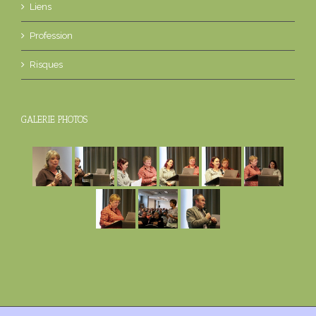
Liens
Profession
Risques
GALERIE PHOTOS