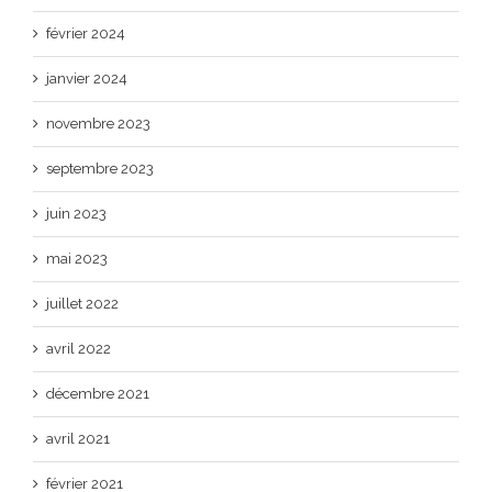
février 2024
janvier 2024
novembre 2023
septembre 2023
juin 2023
mai 2023
juillet 2022
avril 2022
décembre 2021
avril 2021
février 2021