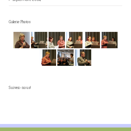
Galerie Photos
Suivez-nous!