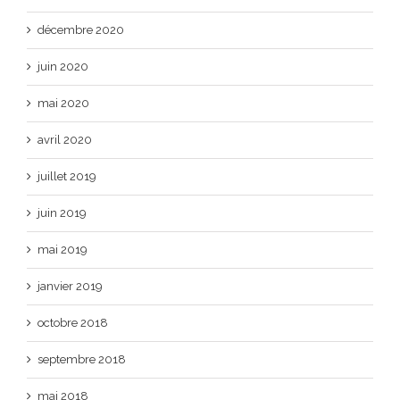
décembre 2020
juin 2020
mai 2020
avril 2020
juillet 2019
juin 2019
mai 2019
janvier 2019
octobre 2018
septembre 2018
mai 2018