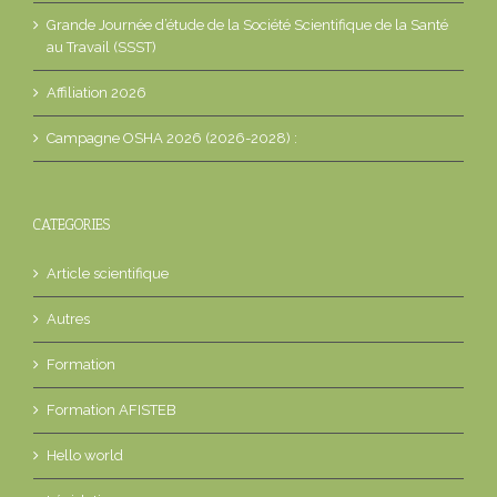
Grande Journée d’étude de la Société Scientifique de la Santé
au Travail (SSST)
Affiliation 2026
Campagne OSHA 2026 (2026-2028) :
CATEGORIES
Article scientifique
Autres
Formation
Formation AFISTEB
Hello world