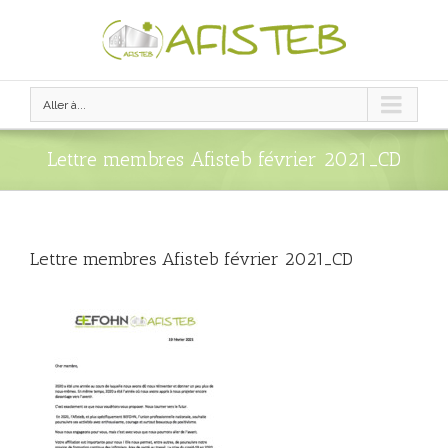
Aller à...
Lettre membres Afisteb février 2021_CD
Lettre membres Afisteb février 2021_CD