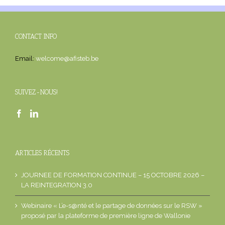
CONTACT INFO
Email:
welcome@afisteb.be
SUIVEZ-NOUS!
ARTICLES RÉCENTS
JOURNEE DE FORMATION CONTINUE – 15 OCTOBRE 2026 –
LA REINTEGRATION 3.0
Webinaire « L’e-s@nté et le partage de données sur le RSW »
proposé par la plateforme de première ligne de Wallonie