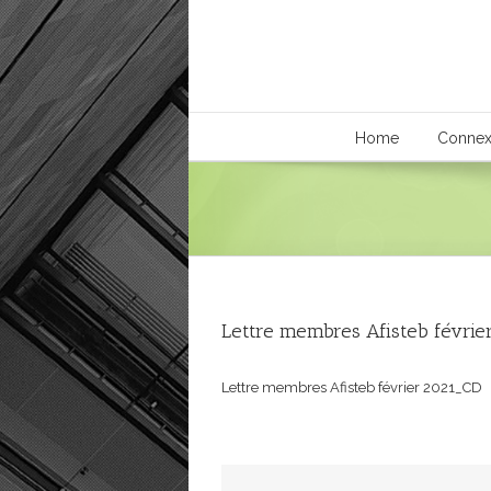
Home
Connex
Lettre membres Afisteb févri
Lettre membres Afisteb février 2021_CD