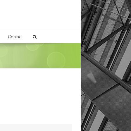
Contact