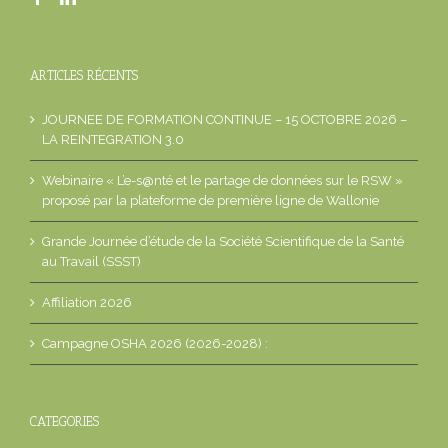
ARTICLES RÉCENTS
JOURNEE DE FORMATION CONTINUE – 15 OCTOBRE 2026 –
LA REINTEGRATION 3.0
Webinaire « L’e-s@nté et le partage de données sur le RSW »
proposé par la plateforme de première ligne de Wallonie
Grande Journée d’étude de la Société Scientifique de la Santé
au Travail (SSST)
Affiliation 2026
Campagne OSHA 2026 (2026-2028) :
CATEGORIES