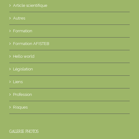
Article scientifique
Autres
Formation
Formation AFISTEB
Hello world
Législation
Liens
Profession
Risques
GALERIE PHOTOS