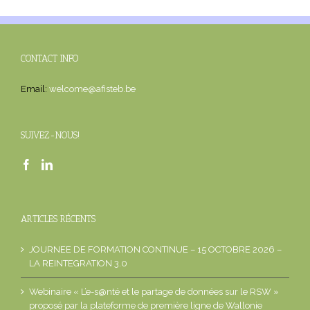
CONTACT INFO
Email:
welcome@afisteb.be
SUIVEZ-NOUS!
ARTICLES RÉCENTS
JOURNEE DE FORMATION CONTINUE – 15 OCTOBRE 2026 –
LA REINTEGRATION 3.0
Webinaire « L’e-s@nté et le partage de données sur le RSW »
proposé par la plateforme de première ligne de Wallonie