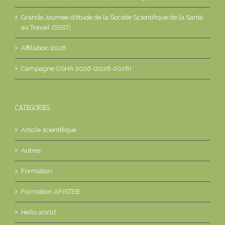
Grande Journée d’étude de la Société Scientifique de la Santé
au Travail (SSST)
Affiliation 2026
Campagne OSHA 2026 (2026-2028) :
CATEGORIES
Article scientifique
Autres
Formation
Formation AFISTEB
Hello world