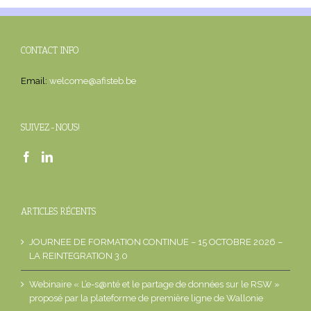
CONTACT INFO
Email:
welcome@afisteb.be
SUIVEZ-NOUS!
ARTICLES RÉCENTS
JOURNEE DE FORMATION CONTINUE – 15 OCTOBRE 2026 –
LA REINTEGRATION 3.0
Webinaire « L’e-s@nté et le partage de données sur le RSW »
proposé par la plateforme de première ligne de Wallonie