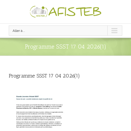
Aller à...
Programme SSST 17 04 2026(1)
Programme SSST 17 04 2026(1)