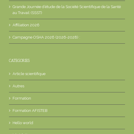
Grande Journée d’étude de la Société Scientifique de la Santé
au Travail (SSST)
Affiliation 2026
Campagne OSHA 2026 (2026-2028) :
CATEGORIES
Article scientifique
Autres
Formation
Formation AFISTEB
Hello world