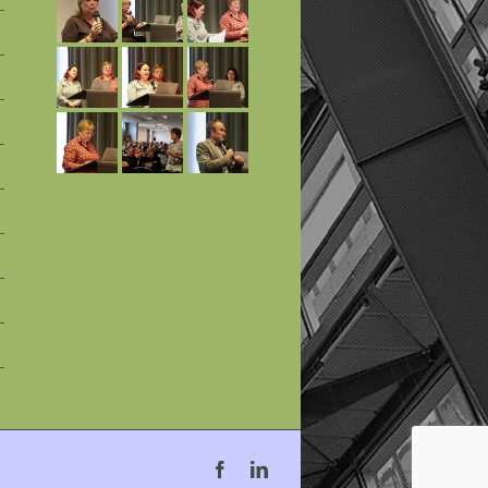
Facebook
Linkedin