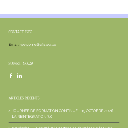
CONTACT INFO
Email:
welcome@afisteb.be
SUIVEZ-NOUS!
ARTICLES RÉCENTS
JOURNEE DE FORMATION CONTINUE – 15 OCTOBRE 2026 –
LA REINTEGRATION 3.0