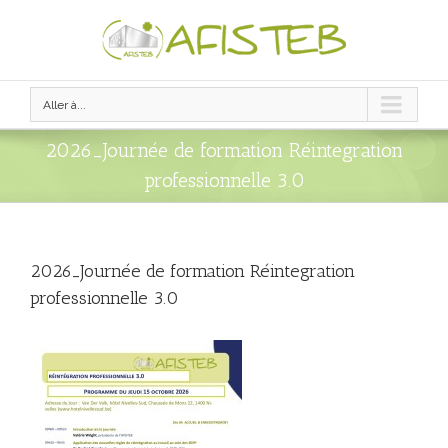
Aller à...
2026_Journée de formation Réintegration
professionnelle 3.0
2026_Journée de formation Réintegration
professionnelle 3.0