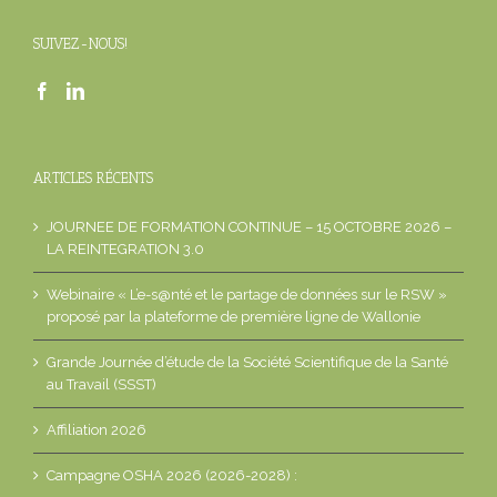
SUIVEZ-NOUS!
ARTICLES RÉCENTS
JOURNEE DE FORMATION CONTINUE – 15 OCTOBRE 2026 –
LA REINTEGRATION 3.0
Webinaire « L’e-s@nté et le partage de données sur le RSW »
proposé par la plateforme de première ligne de Wallonie
Grande Journée d’étude de la Société Scientifique de la Santé
au Travail (SSST)
Affiliation 2026
Campagne OSHA 2026 (2026-2028) :