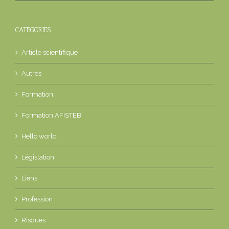
CATEGORIES
Article scientifique
Autres
Formation
Formation AFISTEB
Hello world
Législation
Liens
Profession
Risques