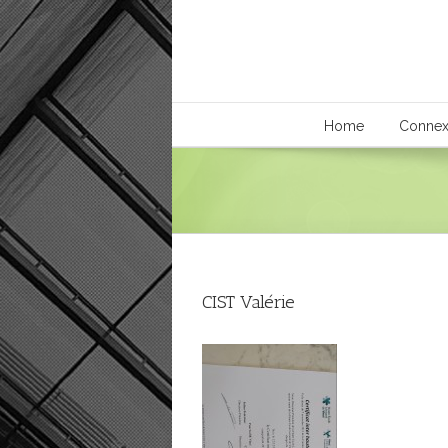
Home
Connex
CIST Valérie