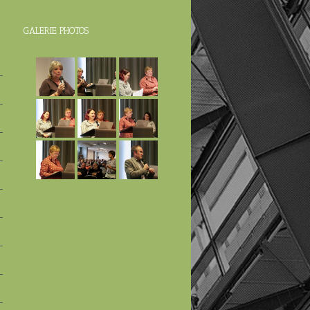
GALERIE PHOTOS