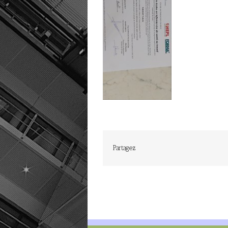
Partagez