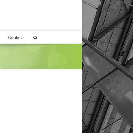
Contact