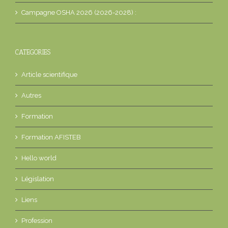
Campagne OSHA 2026 (2026-2028) :
CATEGORIES
Article scientifique
Autres
Formation
Formation AFISTEB
Hello world
Législation
Liens
Profession