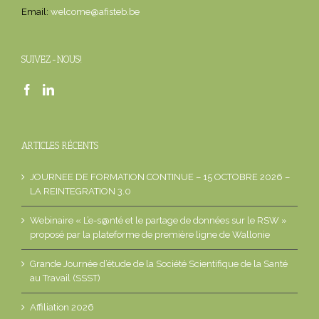
Email:
welcome@afisteb.be
SUIVEZ-NOUS!
ARTICLES RÉCENTS
JOURNEE DE FORMATION CONTINUE – 15 OCTOBRE 2026 –
LA REINTEGRATION 3.0
Webinaire « L’e-s@nté et le partage de données sur le RSW »
proposé par la plateforme de première ligne de Wallonie
Grande Journée d’étude de la Société Scientifique de la Santé
au Travail (SSST)
Affiliation 2026