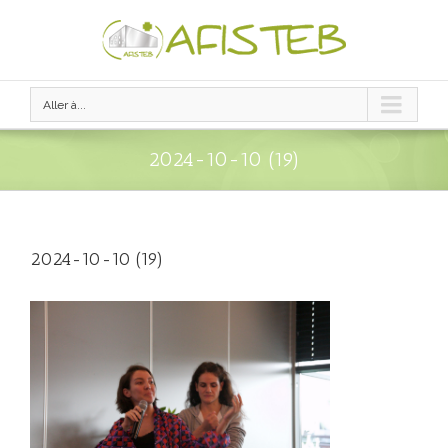
Aller à...
2024-10-10 (19)
2024-10-10 (19)