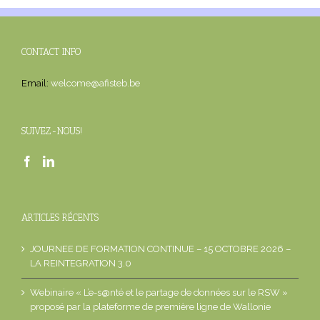
CONTACT INFO
Email:
welcome@afisteb.be
SUIVEZ-NOUS!
ARTICLES RÉCENTS
JOURNEE DE FORMATION CONTINUE – 15 OCTOBRE 2026 –
LA REINTEGRATION 3.0
Webinaire « L’e-s@nté et le partage de données sur le RSW »
proposé par la plateforme de première ligne de Wallonie