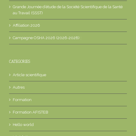
Grande Journée d’étude de la Société Scientifique de la Santé
au Travail (SSST)
Affiliation 2026
Campagne OSHA 2026 (2026-2028) :
CATEGORIES
Article scientifique
Autres
Formation
Formation AFISTEB
Hello world