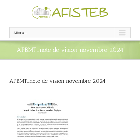
Aller à...
APBMT_note de vision novembre 2024
APBMT_note de vision novembre 2024