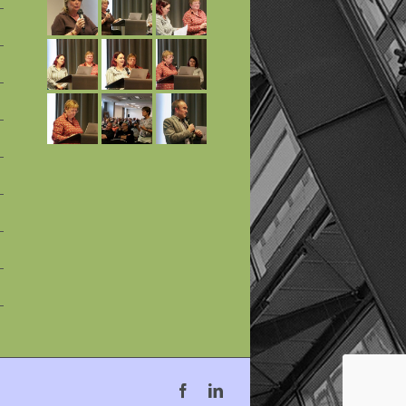
Facebook
Linkedin