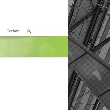
Contact