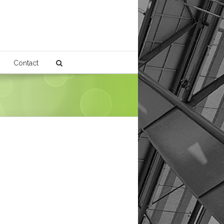
Contact