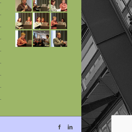
Facebook
Linkedin