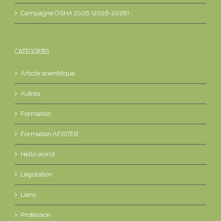
Campagne OSHA 2026 (2026-2028) :
CATEGORIES
Article scientifique
Autres
Formation
Formation AFISTEB
Hello world
Législation
Liens
Profession