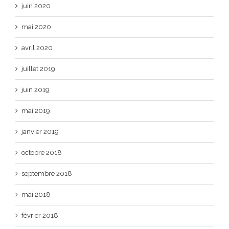
juin 2020
mai 2020
avril 2020
juillet 2019
juin 2019
mai 2019
janvier 2019
octobre 2018
septembre 2018
mai 2018
février 2018