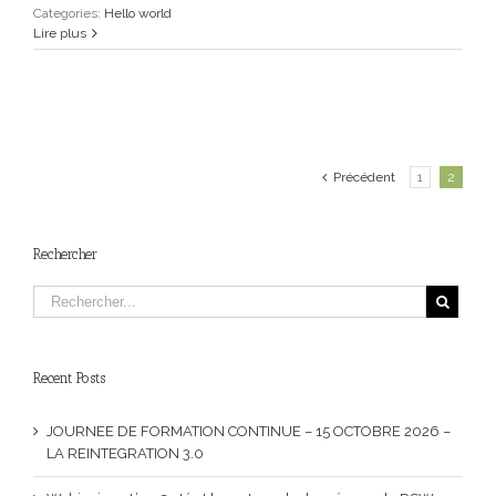
Categories:
Hello world
Lire plus
Précédent
1
2
Rechercher
Recent Posts
JOURNEE DE FORMATION CONTINUE – 15 OCTOBRE 2026 –
LA REINTEGRATION 3.0