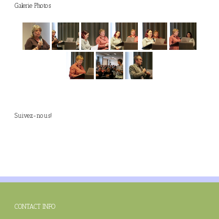
Galerie Photos
Suivez-nous!
CONTACT INFO