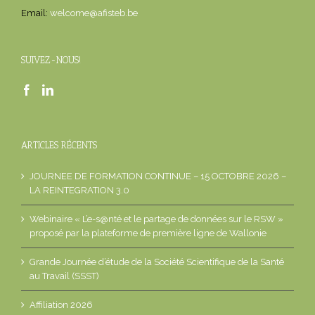
Email:
welcome@afisteb.be
SUIVEZ-NOUS!
ARTICLES RÉCENTS
JOURNEE DE FORMATION CONTINUE – 15 OCTOBRE 2026 –
LA REINTEGRATION 3.0
Webinaire « L’e-s@nté et le partage de données sur le RSW »
proposé par la plateforme de première ligne de Wallonie
Grande Journée d’étude de la Société Scientifique de la Santé
au Travail (SSST)
Affiliation 2026