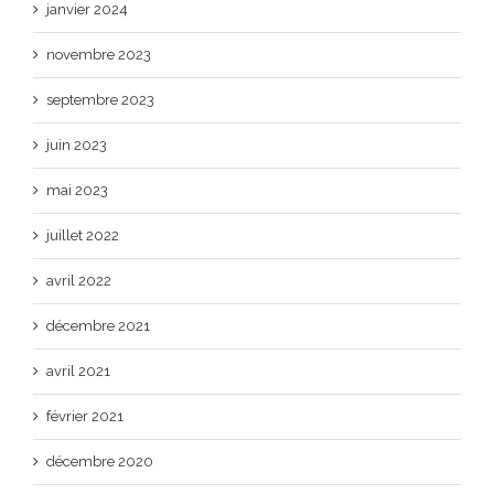
janvier 2024
novembre 2023
septembre 2023
juin 2023
mai 2023
juillet 2022
avril 2022
décembre 2021
avril 2021
février 2021
décembre 2020