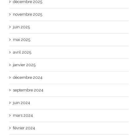
décembre 2025
novembre 2025
juin 2025
mai 2025
avril 2025
janvier 2025
décembre 2024
septembre 2024
juin 2024
mars 2024
février 2024