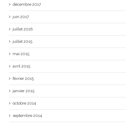
décembre 2017
juin 2017
juillet 2016
juillet 2015
mai 2015
avril 2015
février 2015
janvier 2015
octobre 2014
septembre 2014