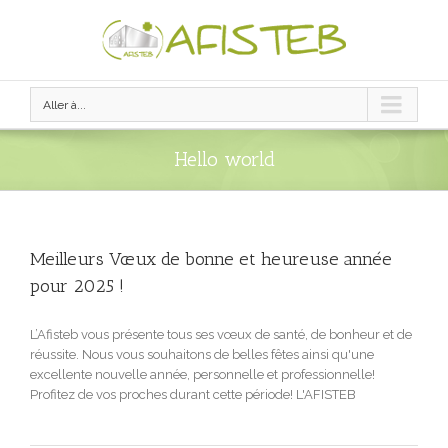
Aller à...
Hello world
Meilleurs Vœux de bonne et heureuse année
pour 2025 !
L’Afisteb vous présente tous ses vœux de santé, de bonheur et de
réussite. Nous vous souhaitons de belles fêtes ainsi qu'une
excellente nouvelle année, personnelle et professionnelle!
Profitez de vos proches durant cette période! L'AFISTEB