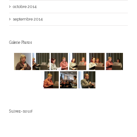
octobre 2014
septembre 2014
Galerie Photos
Suivez-nous!