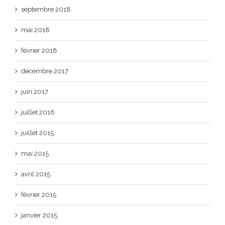
septembre 2018
mai 2018
février 2018
décembre 2017
juin 2017
juillet 2016
juillet 2015
mai 2015
avril 2015
février 2015
janvier 2015