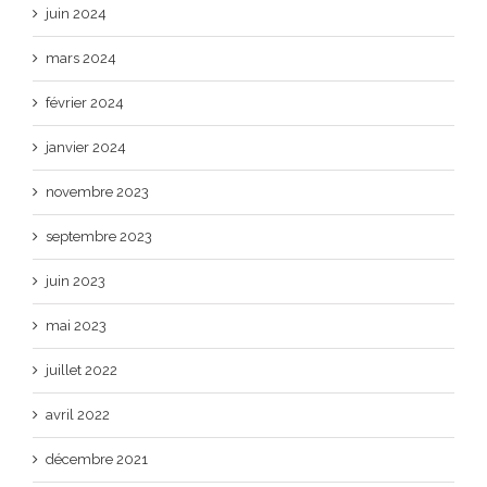
juin 2024
mars 2024
février 2024
janvier 2024
novembre 2023
septembre 2023
juin 2023
mai 2023
juillet 2022
avril 2022
décembre 2021