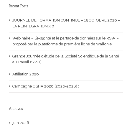
Recent Posts
JOURNEE DE FORMATION CONTINUE – 15 OCTOBRE 2026 –
LA REINTEGRATION 3.0
Webinaire « L’e-s@nté et le partage de données sur le RSW »
proposé par la plateforme de première ligne de Wallonie
Grande Journée d’étude de la Société Scientifique de la Santé
au Travail (SSST)
Affiliation 2026
Campagne OSHA 2026 (2026-2028) :
Archives
juin 2026