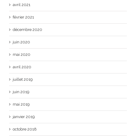
avril 2021
février 2021
décembre 2020
juin 2020
mai 2020
avril 2020
juillet 2019
juin 2019
mai 2019
janvier 2019
octobre 2018