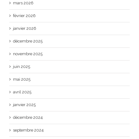
mars 2026
février 2026
janvier 2026
décembre 2025
novembre 2025
juin 2025
mai 2025
avril 2025
janvier 2025
décembre 2024
septembre 2024