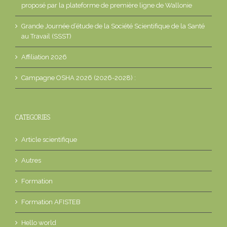
proposé par la plateforme de première ligne de Wallonie
Grande Journée d’étude de la Société Scientifique de la Santé
au Travail (SSST)
Affiliation 2026
Campagne OSHA 2026 (2026-2028) :
CATEGORIES
Article scientifique
Autres
Formation
Formation AFISTEB
Hello world